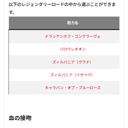
以下のレジェンダリーロードの中から選ぶことができま
す。
勢力名
ドラッケンホフ・コンクラーヴェ
バロウレギオン
ズィルバニア（ヴラド）
ズィルバニア（イザベラ）
キャラバン・オブ・ブルーローズ
血の接吻