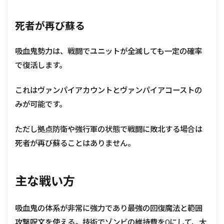
死者が再び蘇る
吸血鬼勢力は、戦闘でユニットが全滅しても一定の確率
で復活します。
これはヴァンパイアカウントとヴァンパイアコーストの
みが可能です。
ただし拠点防衛や強行軍の状態で戦闘に敗北する場合は
死者が再び蘇ることはありません。
主な戦い方
吸血鬼の体系が非常に強力であり最強の回復魔法と範囲
攻撃呪文を使える。技術でゾンビの維持費を0にして、大