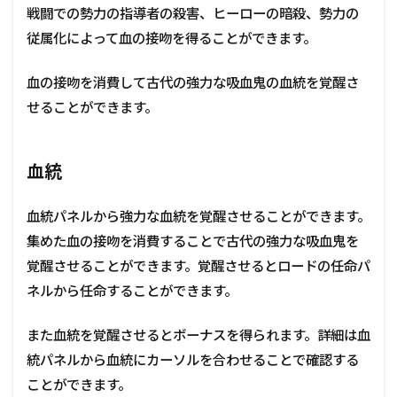
戦闘での勢力の指導者の殺害、ヒーローの暗殺、勢力の
従属化によって血の接吻を得ることができます。
血の接吻を消費して古代の強力な吸血鬼の血統を覚醒さ
せることができます。
血統
血統パネルから強力な血統を覚醒させることができます。
集めた血の接吻を消費することで古代の強力な吸血鬼を
覚醒させることができます。覚醒させるとロードの任命パ
ネルから任命することができます。
また血統を覚醒させるとボーナスを得られます。詳細は血
統パネルから血統にカーソルを合わせることで確認する
ことができます。