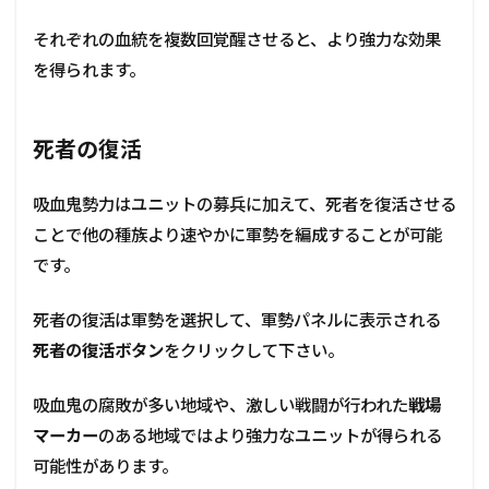
それぞれの血統を複数回覚醒させると、より強力な効果
を得られます。
死者の復活
吸血鬼勢力はユニットの募兵に加えて、死者を復活させる
ことで他の種族より速やかに軍勢を編成することが可能
です。
死者の復活は軍勢を選択して、軍勢パネルに表示される
死者の復活ボタン
をクリックして下さい。
吸血鬼の腐敗が多い地域や、激しい戦闘が行われた
戦場
マーカー
のある地域ではより強力なユニットが得られる
可能性があります。