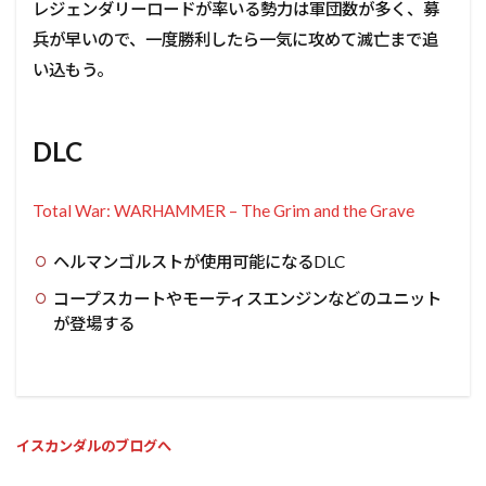
レジェンダリーロードが率いる勢力は軍団数が多く、募
兵が早いので、一度勝利したら一気に攻めて滅亡まで追
い込もう。
DLC
Total War: WARHAMMER – The Grim and the Grave
ヘルマンゴルストが使用可能になるDLC
コープスカートやモーティスエンジンなどのユニット
が登場する
イスカンダルのブログへ