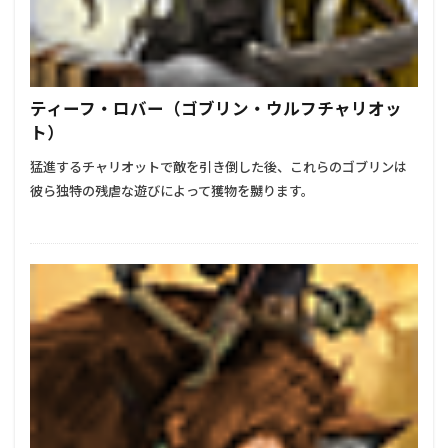
ティーフ・ロバー（ゴブリン・ウルフチャリオッ
ト）
猛進するチャリオットで敵を引き倒した後、これらのゴブリンは
彼ら独特の残虐な遊びによって獲物を嬲ります。