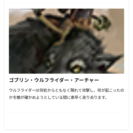
ゴブリン・ウルフライダー・アーチャー
ウルフライダーは何処からともなく現れて攻撃し、何が起こったの
かを敵が確かめようとしている間に素早く走り去ります。