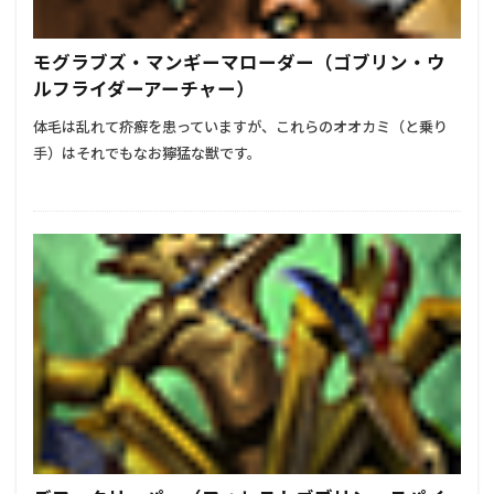
モグラブズ・マンギーマローダー（ゴブリン・ウ
ルフライダーアーチャー）
体毛は乱れて疥癬を患っていますが、これらのオオカミ（と乗り
手）はそれでもなお獰猛な獣です。