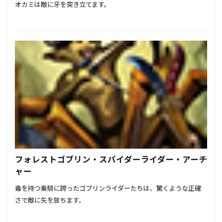
オカミは敵に牙を突き立てます。
フォレストゴブリン・スパイダーライダー・アーチ
ャー
毒を持つ乗騎に跨ったゴブリンライダーたちは、驚くような正確
さで敵に矢を放ちます。