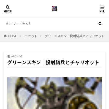
カテゴリー
HOME
ユニット
グリーンスキン│投射騎兵とチャリオット
検索
ARCHIVE
グリーンスキン│投射騎兵とチャリオット