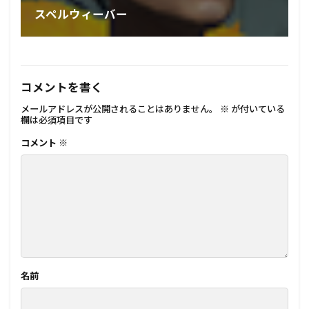
スペルウィーバー
コメントを書く
メールアドレスが公開されることはありません。
※
が付いている
欄は必須項目です
コメント
※
名前