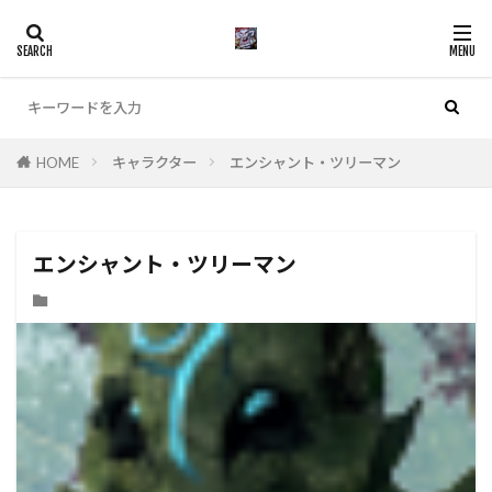
カテゴリー
HOME
キャラクター
エンシャント・ツリーマン
検索
エンシャント・ツリーマン