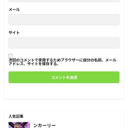
メール
サイト
次回のコメントで使用するためブラウザーに自分の名前、メール
アドレス、サイトを保存する。
人気記事