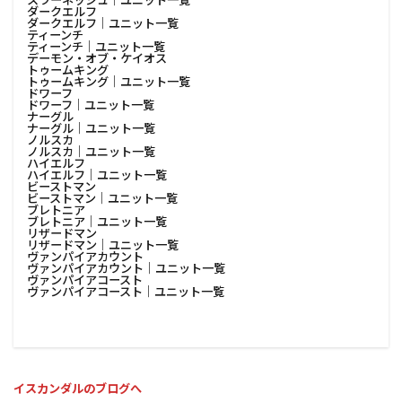
ダークエルフ
ダークエルフ│ユニット一覧
ティーンチ
ティーンチ│ユニット一覧
デーモン・オブ・ケイオス
トゥームキング
トゥームキング│ユニット一覧
ドワーフ
ドワーフ│ユニット一覧
ナーグル
ナーグル│ユニット一覧
ノルスカ
ノルスカ│ユニット一覧
ハイエルフ
ハイエルフ│ユニット一覧
ビーストマン
ビーストマン│ユニット一覧
ブレトニア
ブレトニア│ユニット一覧
リザードマン
リザードマン│ユニット一覧
ヴァンパイアカウント
ヴァンパイアカウント│ユニット一覧
ヴァンパイアコースト
ヴァンパイアコースト│ユニット一覧
イスカンダルのブログへ