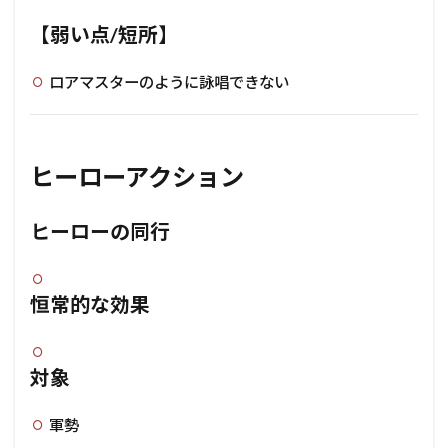
【弱い点/短所】
ロアマスターのように詠唱できない
ヒーローアクション
ヒーローの同行
恒常的な効果
対象
軍勢