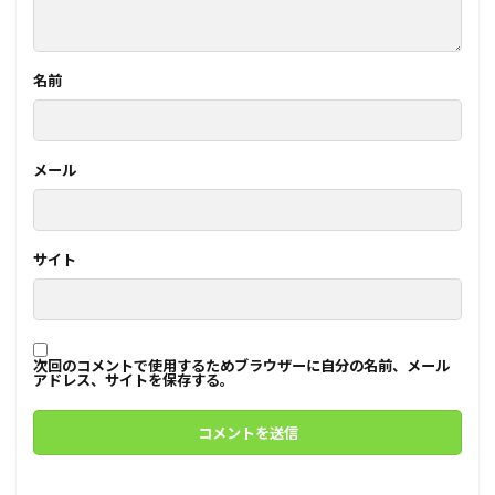
名前
メール
サイト
次回のコメントで使用するためブラウザーに自分の名前、メール
アドレス、サイトを保存する。