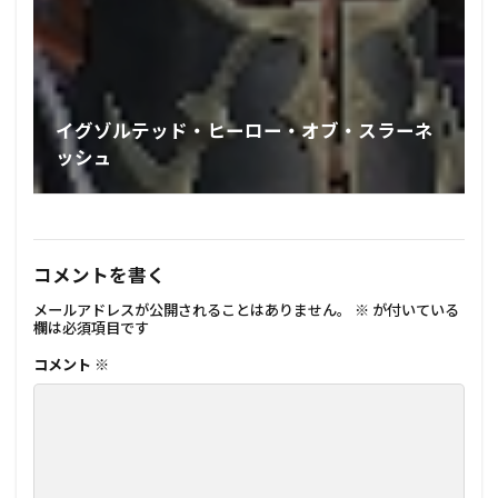
イグゾルテッド・ヒーロー・オブ・スラーネ
ッシュ
コメントを書く
メールアドレスが公開されることはありません。
※
が付いている
欄は必須項目です
コメント
※