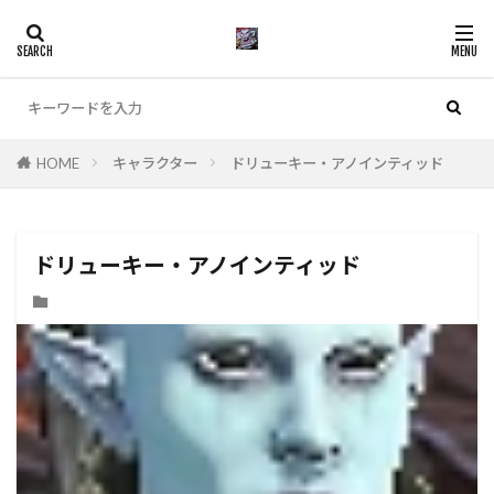
カテゴリー
HOME
キャラクター
ドリューキー・アノインティッド
検索
ドリューキー・アノインティッド