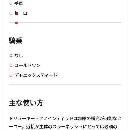
拠点
ヒーロー
騎乗
なし
コールドワン
デモニックスティード
主な使い方
ドリューキー・アノインティッドは部隊の補充が可能なヒ
ーロー。近接が主体のスラーネッシュにとっては必須の