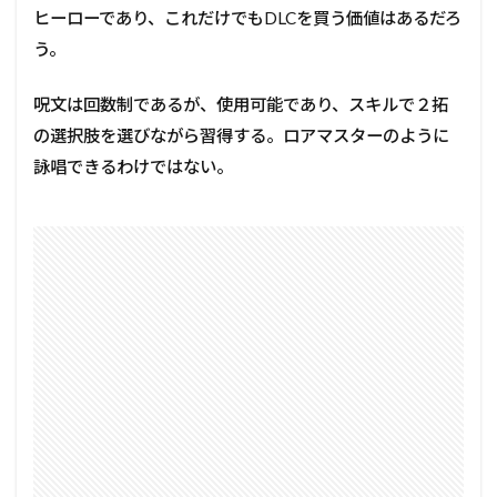
ヒーローであり、これだけでもDLCを買う価値はあるだろ
う。
呪文は回数制であるが、使用可能であり、スキルで２拓
の選択肢を選びながら習得する。ロアマスターのように
詠唱できるわけではない。