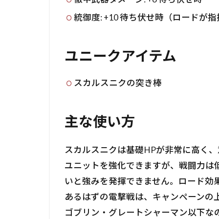
統御度: +10 待ち伏せ時（ロードが
ユニークアイテム
スカルスニクの突き棒
主な使い方
スカルスニクは基礎HPが非常に高く
ユニットを強化できますが、戦闘力は
いと強みを発揮できません。ロード効
あるはずの電撃戦は、キャンペーンの
ゴブリン・グレートシャーマン以下な