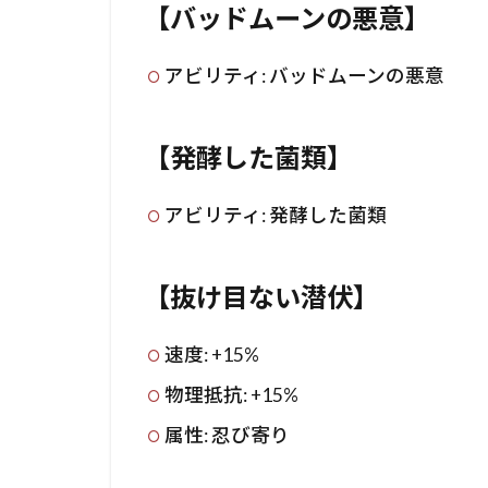
【バッドムーンの悪意】
アビリティ: バッドムーンの悪意
【発酵した菌類】
アビリティ: 発酵した菌類
【抜け目ない潜伏】
速度: +15%
物理抵抗: +15%
属性: 忍び寄り