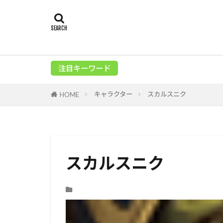
注目キーワード
キャラクター
スカルスニク
HOME
スカルスニク