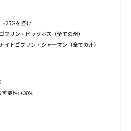
+25%を盗む
 ゴブリン・ビッグボス（全ての州）
 ナイトゴブリン・シャーマン（全ての州）
%
能性: +30%