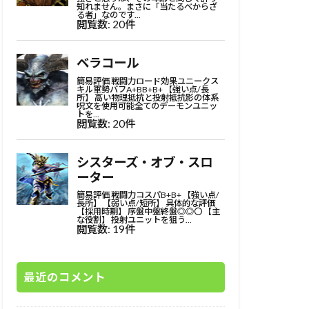
最近のコメント