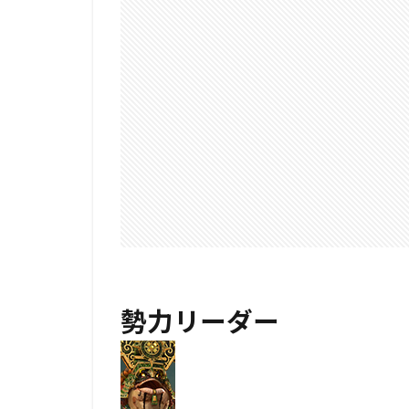
勢力リーダー