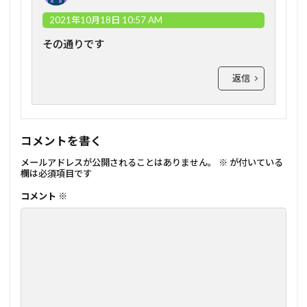
2021年10月18日 10:57 AM
その通りです
返信
コメントを書く
メールアドレスが公開されることはありません。
※
が付いている
欄は必須項目です
コメント
※