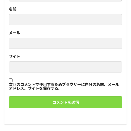
名前
メール
サイト
次回のコメントで使用するためブラウザーに自分の名前、メール
アドレス、サイトを保存する。