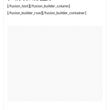
[/fusion_text][/fusion_builder_column]
[/fusion_builder_row][/fusion_builder_container]