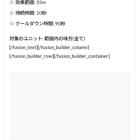
効果範囲: 35m
持続時間: 10秒
クールダウン時間: 90秒
対象のユニット: 範囲内の味方(全て)
[/fusion_text][/fusion_builder_column]
[/fusion_builder_row][/fusion_builder_container]