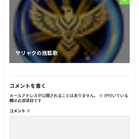
サリャクの揺籃歌
コメントを書く
メールアドレスが公開されることはありません。
※
が付いている
欄は必須項目です
コメント
※