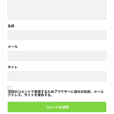
名前
メール
サイト
次回のコメントで使用するためブラウザーに自分の名前、メール
アドレス、サイトを保存する。