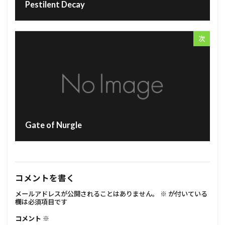
Pestilent Decay
次
Gate of Nurgle
コメントを書く
メールアドレスが公開されることはありません。
※
が付いている
欄は必須項目です
コメント
※