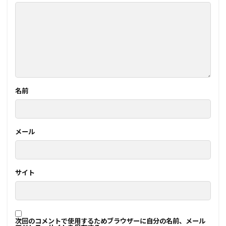
名前
メール
サイト
次回のコメントで使用するためブラウザーに自分の名前、メール