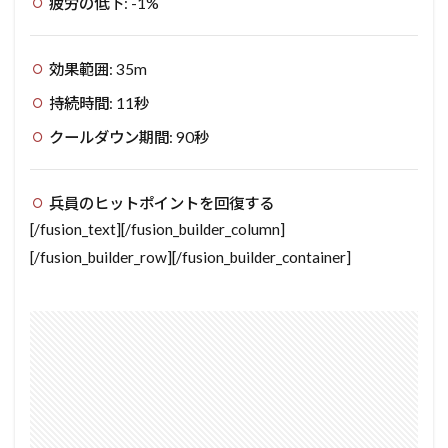
疲労の低下: -1%
効果範囲: 35m
持続時間: 11秒
クールダウン期間: 90秒
兵員のヒットポイントを回復する
[/fusion_text][/fusion_builder_column]
[/fusion_builder_row][/fusion_builder_container]