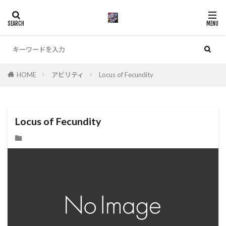
カテゴリー
HOME
アビリティ
Locus of Fecundity
検索
Locus of Fecundity