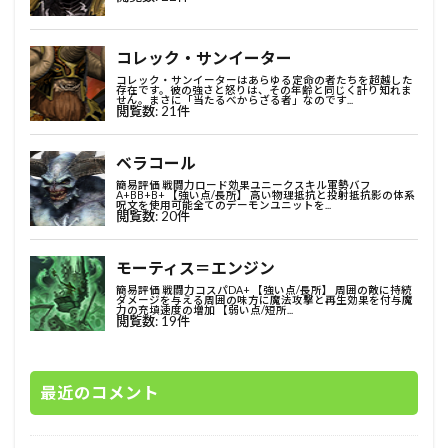
最近のコメント