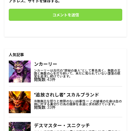
アドレス、サイトを保存する。
人気記事