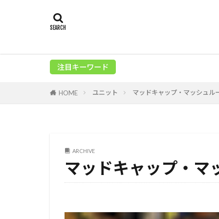
注目キーワード
ユニット
マッドキャップ・マッシュル
HOME
ARCHIVE
マッドキャップ・マ