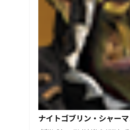
ナイトゴブリン・シャーマ