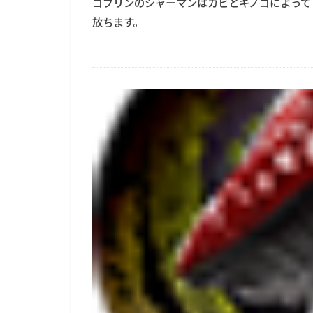
ゴブリンのシャーマンはカビとキノコによって
放ちます。