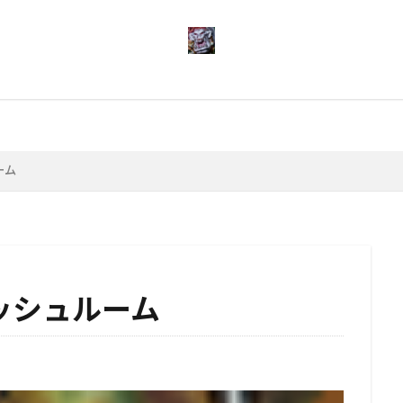
検索
ーム
ッシュルーム