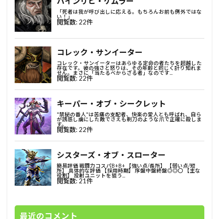
最近のコメント