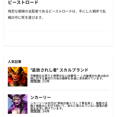
ビーストロード
残忍な戦場の支配者であるビーストロードは、手にした戦斧で乱
戦の中に死を運びます。
人気記事