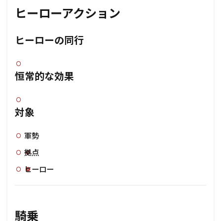
ヒーローアクション
ヒーローの同行
恒常的な効果
対象
軍勢
拠点
ヒーロー
騎乗