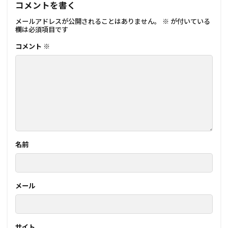
コメントを書く
メールアドレスが公開されることはありません。
※
が付いている
欄は必須項目です
コメント
※
名前
メール
サイト