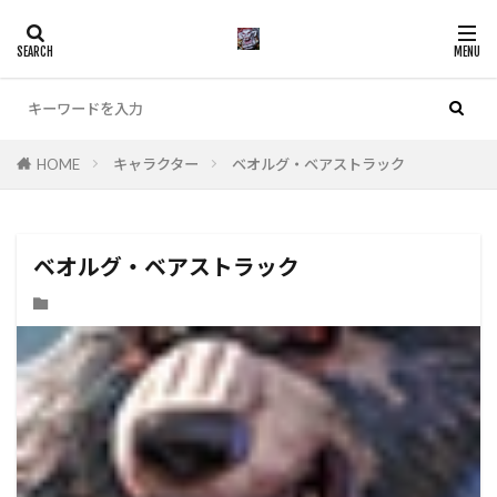
カテゴリー
HOME
キャラクター
ベオルグ・ベアストラック
検索
ベオルグ・ベアストラック