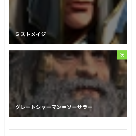
ミストメイジ
次
グレートシャーマン＝ソーサラー