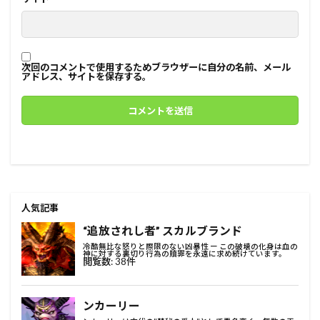
次回のコメントで使用するためブラウザーに自分の名前、メール
アドレス、サイトを保存する。
人気記事