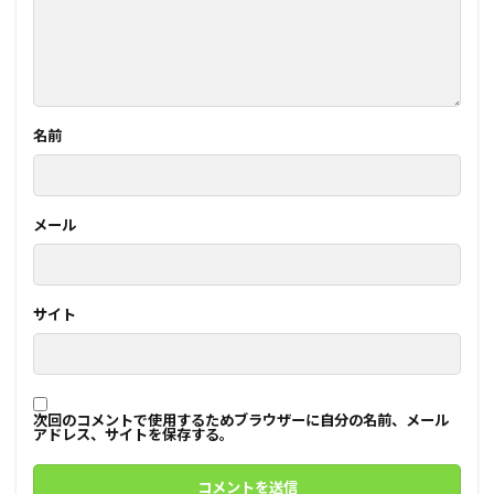
名前
メール
サイト
次回のコメントで使用するためブラウザーに自分の名前、メール
アドレス、サイトを保存する。