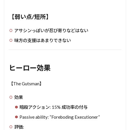
【弱い点/短所】
アサシンっぽいが忍び寄りなどはない
味方の支援はあまりできない
ヒーロー効果
【The Gutsman】
効果
暗殺アクション: 15% 成功率の付与
Passive ability: “Foreboding Executioner”
評価: