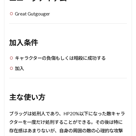
Great Gutgouger
加入条件
キャラクターの負傷もしくは暗殺に成功する
加入
主な使い方
ブラッグは処刑人であり、HP20%以下になった敵キャラ
クターを一度だけ処刑することができる。その後は特に
存在感はあまりないが、自身の周囲の敵の心理的な攻撃