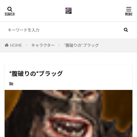
カテゴリー
HOME
キャラクター
”腹破りの”ブラッグ
検索
”腹破りの”ブラッグ