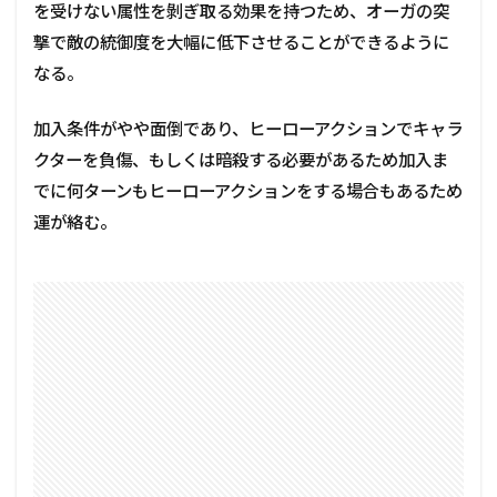
を受けない属性を剝ぎ取る効果を持つため、オーガの突
撃で敵の統御度を大幅に低下させることができるように
なる。
加入条件がやや面倒であり、ヒーローアクションでキャラ
クターを負傷、もしくは暗殺する必要があるため加入ま
でに何ターンもヒーローアクションをする場合もあるため
運が絡む。