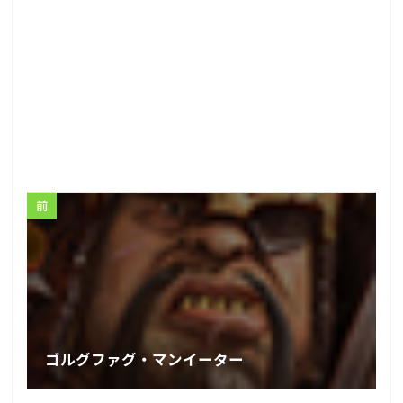
前
ゴルグファグ・マンイーター