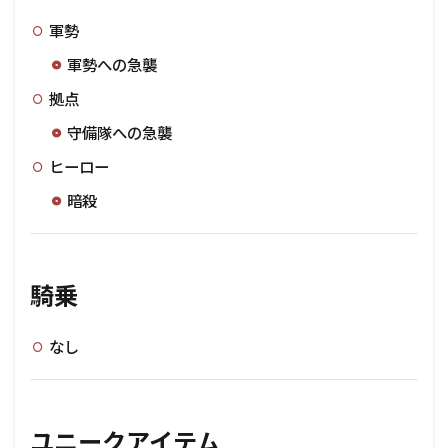
軍勢
軍勢への急襲
拠点
守備隊への急襲
ヒーロー
暗殺
騎乗
なし
ユニークアイテム