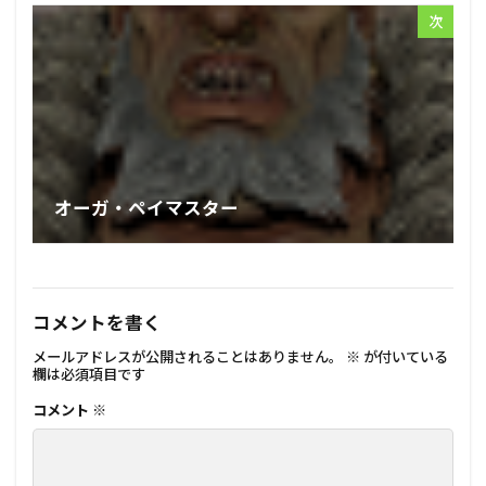
次
オーガ・ペイマスター
コメントを書く
メールアドレスが公開されることはありません。
※
が付いている
欄は必須項目です
コメント
※