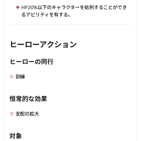
HP20%以下のキャラクターを処刑することができ
るアビリティを有する。
ヒーローアクション
ヒーローの同行
訓練
恒常的な効果
支配の拡大
対象