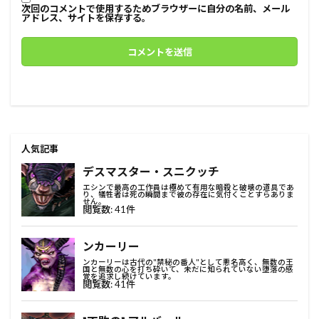
次回のコメントで使用するためブラウザーに自分の名前、メール
アドレス、サイトを保存する。
人気記事