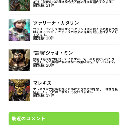
最近のコメント