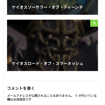
ケイオスソーサラー・オブ・ティーンチ
次
ケイオスロード・オブ・スラーネッシュ
コメントを書く
メールアドレスが公開されることはありません。
※
が付いている
欄は必須項目です