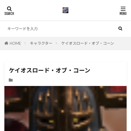
カテゴリー
HOME
キャラクター
ケイオスロード・オブ・コーン
検索
ケイオスロード・オブ・コーン