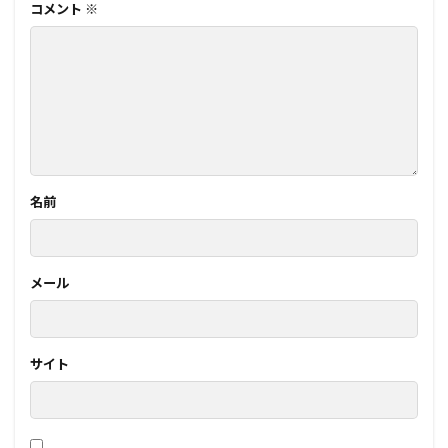
コメント
※
名前
メール
サイト