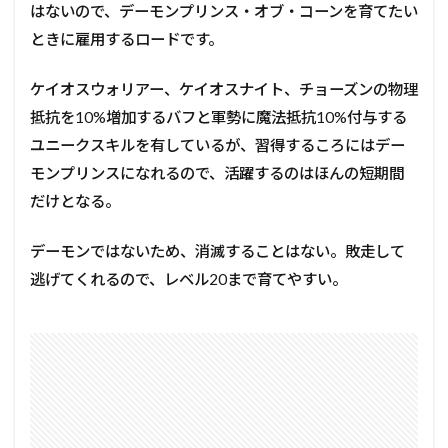
はないので、デーモンプリンス・オブ・コーンを育てたい
ときに雇用するロードです。
ケイオスウォリアー、ケイオスナイト、チョーズンの物理
抵抗を10%増加するバフと軍勢に魔法抵抗10%付与する
ユニークスキルを有しているが、習得するころにはデー
モンプリンスになれるので、活躍するのはほんの短期間
だけとなる。
デーモンではないため、消滅することはない。敗走して
逃げてくれるので、レベル20まで育てやすい。