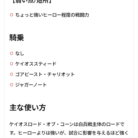
【弱い点/短所】
ちょっと強いヒーロー程度の戦闘力
騎乗
なし
ケイオススティード
ゴアビースト・チャリオット
ジャガーノート
主な使い方
ケイオスロード・オブ・コーンは白兵戦主体のロードで
す。ヒーローよりは強いが、試合に影響を与えるほど強く