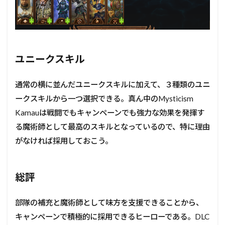
ユニークスキル
通常の横に並んだユニークスキルに加えて、３種類のユニ
ークスキルから一つ選択できる。真ん中のMysticism
Kamauは戦闘でもキャンペーンでも強力な効果を発揮す
る魔術師として最高のスキルとなっているので、特に理由
がなければ採用しておこう。
総評
部隊の補充と魔術師として味方を支援できることから、
キャンペーンで積極的に採用できるヒーローである。DLC