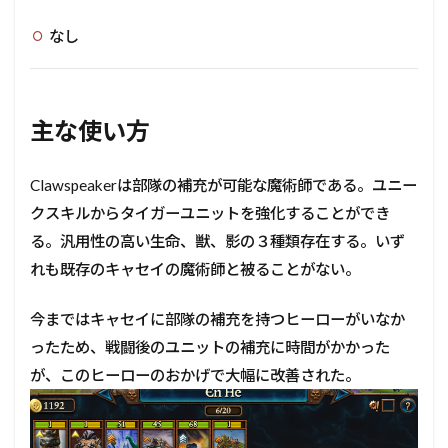
なし
主な使い方
Clawspeakerは部隊の補充が可能な魔術師である。ユニー
クスキルからタイガーユニットを強化することができ
る。汎用性の高い生命、獣、影の３種類存在する。いず
れも既存のキャセイの魔術師と被ることがない。
今まではキャセイに部隊の補充を持つヒーローがいなか
ったため、戦闘後のユニットの補充に時間がかかった
が、このヒーローのおかげで大幅に改善された。