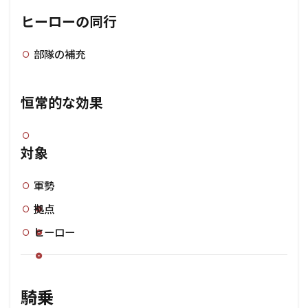
ヒーローの同行
部隊の補充
恒常的な効果
対象
軍勢
拠点
ヒーロー
騎乗