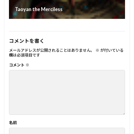
Taoyan the Merciless
コメントを書く
メールアドレスが公開されることはありません。
※
が付いている
欄は必須項目です
コメント
※
名前