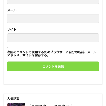
メール
サイト
次回のコメントで使用するためブラウザーに自分の名前、メール
アドレス、サイトを保存する。
人気記事