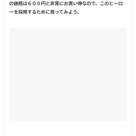
の価格は６００円と非常にお買い得なので、このヒーロ
ーを採用するために買ってみよう。