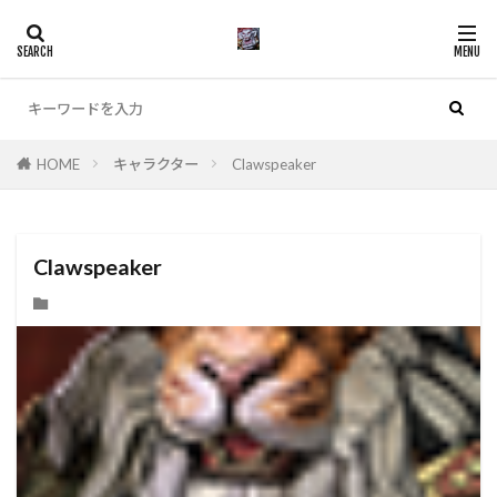
カテゴリー
HOME
キャラクター
Clawspeaker
検索
Clawspeaker