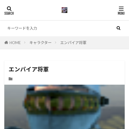
カテゴリー
HOME
キャラクター
エンパイア将軍
検索
エンパイア将軍