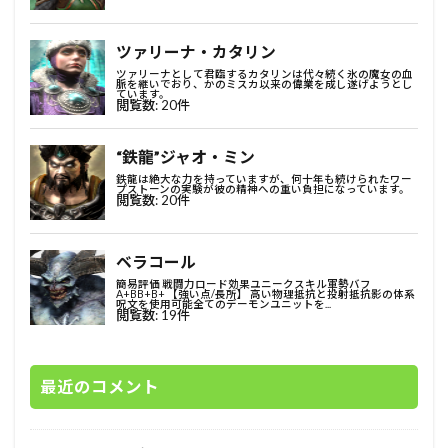
最近のコメント