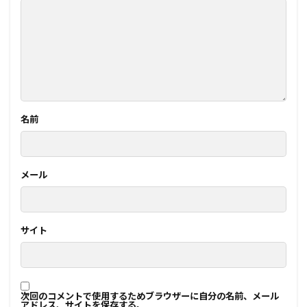
名前
メール
サイト
次回のコメントで使用するためブラウザーに自分の名前、メール
アドレス、サイトを保存する。