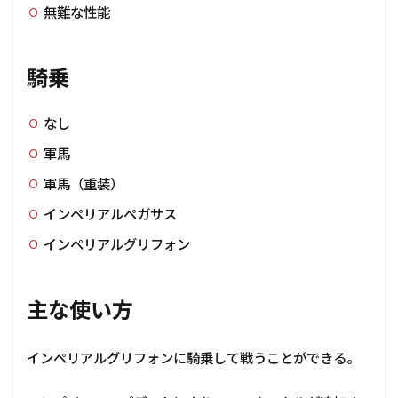
無難な性能
騎乗
なし
軍馬
軍馬（重装）
インペリアルペガサス
インペリアルグリフォン
主な使い方
インペリアルグリフォンに騎乗して戦うことができる。