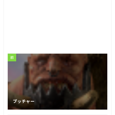
前
ブッチャー