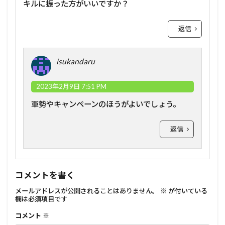
キルに振った方がいいですか？
返信
isukandaru
2023年2月9日 7:51 PM
軍勢やキャンペーンのほうがよいでしょう。
返信
コメントを書く
メールアドレスが公開されることはありません。
※
が付いている
欄は必須項目です
コメント
※