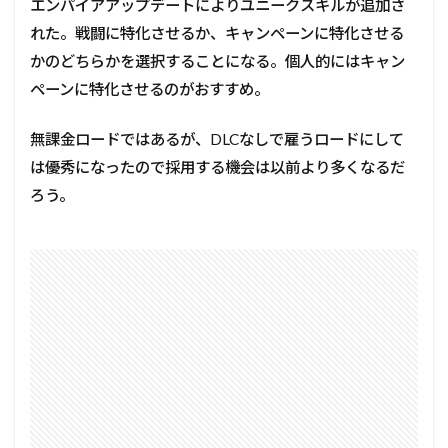
エンパイアアップデートによりユニークスキルが追加さ
れた。戦闘に特化させるか、キャンペーンに特化させる
かのどちらかを選択することになる。個人的にはキャン
ペーンに特化させるのがおすすめ。
無課金ロードではあるが、DLCなしで雇うロードにして
は優秀になったので採用する機会は以前より多くなるだ
ろう。