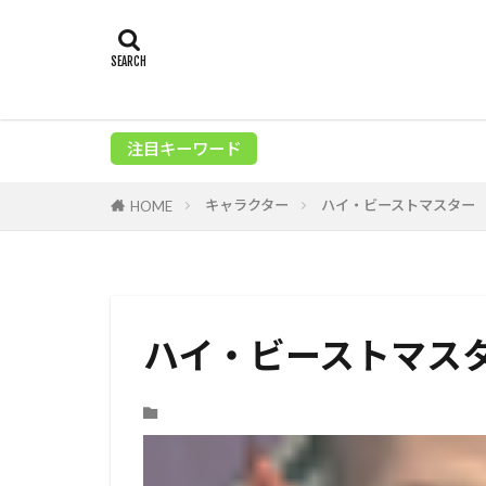
注目キーワード
キャラクター
ハイ・ビーストマスター
HOME
ハイ・ビーストマス