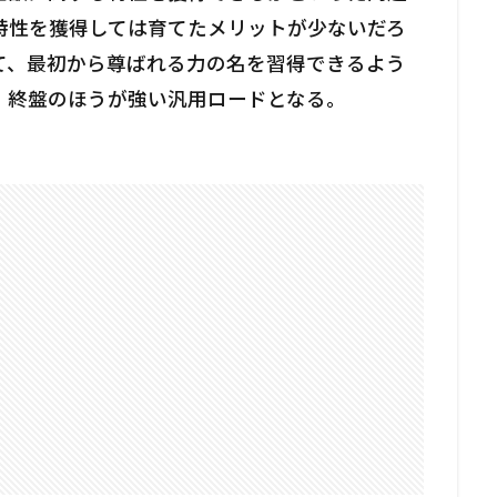
特性を獲得しては育てたメリットが少ないだろ
て、最初から尊ばれる力の名を習得できるよう
、終盤のほうが強い汎用ロードとなる。