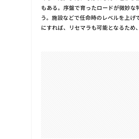
もある。序盤で育ったロードが微妙な
う。施設などで任命時のレベルを上げ
にすれば、リセマラも可能となるため