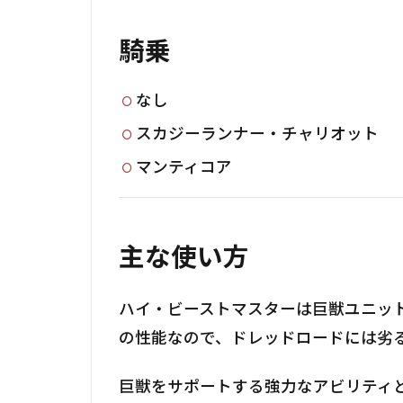
騎乗
なし
スカジーランナー・チャリオット
マンティコア
主な使い方
ハイ・ビーストマスターは巨獣ユニッ
の性能なので、ドレッドロードには劣
巨獣をサポートする強力なアビリティ