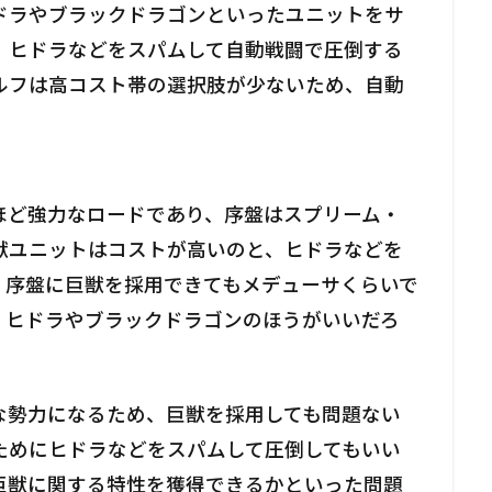
ドラやブラックドラゴンといったユニットをサ
。ヒドラなどをスパムして自動戦闘で圧倒する
ルフは高コスト帯の選択肢が少ないため、自動
ほど強力なロードであり、序盤はスプリーム・
獣ユニットはコストが高いのと、ヒドラなどを
。序盤に巨獣を採用できてもメデューサくらいで
。ヒドラやブラックドラゴンのほうがいいだろ
な勢力になるため、巨獣を採用しても問題ない
ためにヒドラなどをスパムして圧倒してもいい
巨獣に関する特性を獲得できるかといった問題