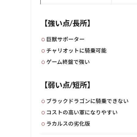
【強い点/長所】
巨獣サポーター
チャリオットに騎乗可能
ゲーム終盤で強い
【弱い点/短所】
ブラックドラゴンに騎乗できない
コストの高い軍になりやすい
ラカルスの劣化版