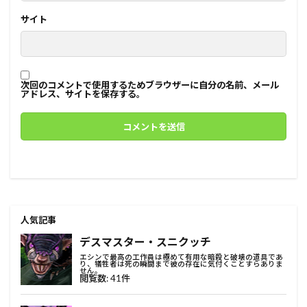
サイト
次回のコメントで使用するためブラウザーに自分の名前、メール
アドレス、サイトを保存する。
人気記事