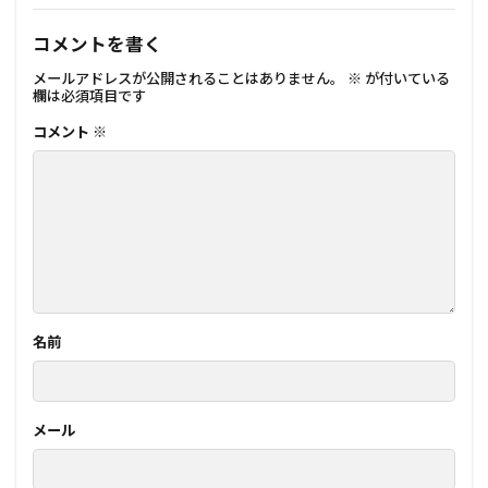
コメントを書く
メールアドレスが公開されることはありません。
※
が付いている
欄は必須項目です
コメント
※
名前
メール