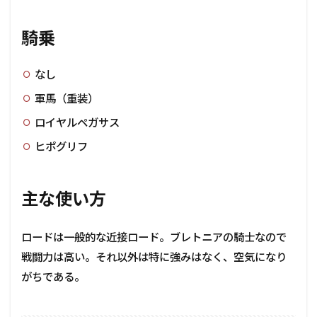
騎乗
なし
軍馬（重装）
ロイヤルペガサス
ヒポグリフ
主な使い方
ロードは一般的な近接ロード。ブレトニアの騎士なので
戦闘力は高い。それ以外は特に強みはなく、空気になり
がちである。