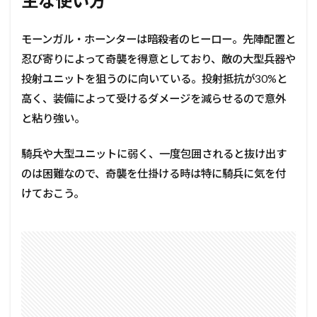
主な使い方
モーンガル・ホーンターは暗殺者のヒーロー。先陣配置と
忍び寄りによって奇襲を得意としており、敵の大型兵器や
投射ユニットを狙うのに向いている。投射抵抗が30%と
高く、装備によって受けるダメージを減らせるので意外
と粘り強い。
騎兵や大型ユニットに弱く、一度包囲されると抜け出す
のは困難なので、奇襲を仕掛ける時は特に騎兵に気を付
けておこう。