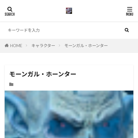
カテゴリー
HOME
キャラクター
モーンガル・ホーンター
検索
モーンガル・ホーンター