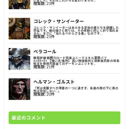
最近のコメント