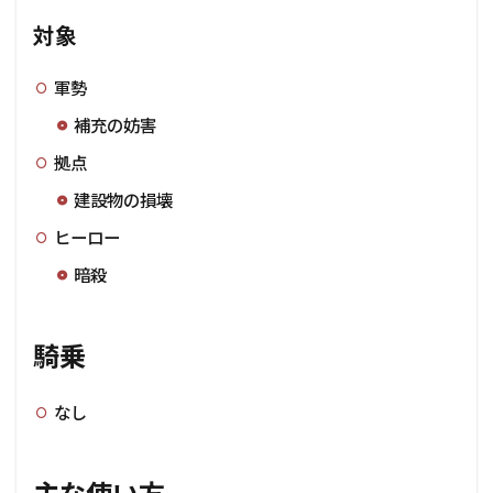
対象
軍勢
補充の妨害
拠点
建設物の損壊
ヒーロー
暗殺
騎乗
なし