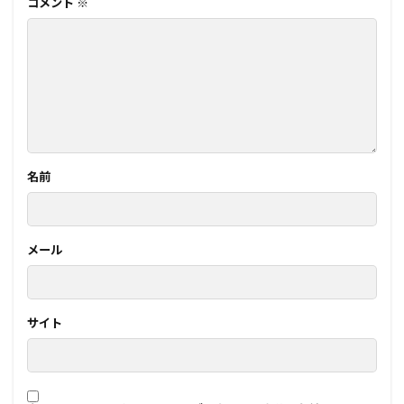
コメント
※
名前
メール
サイト