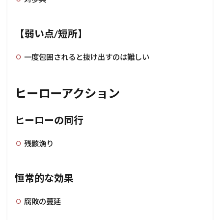
【弱い点/短所】
一度包囲されると抜け出すのは難しい
ヒーローアクション
ヒーローの同行
残骸漁り
恒常的な効果
腐敗の蔓延