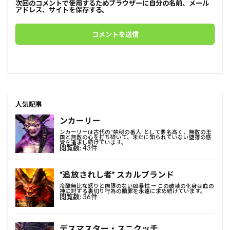
次回のコメントで使用するためブラウザーに自分の名前、メール
アドレス、サイトを保存する。
人気記事