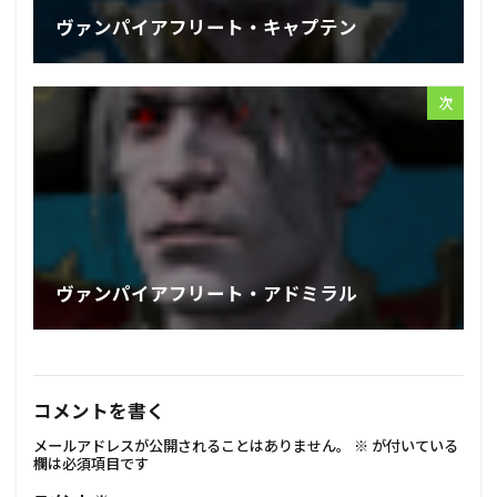
ヴァンパイアフリート・キャプテン
次
ヴァンパイアフリート・アドミラル
コメントを書く
メールアドレスが公開されることはありません。
※
が付いている
欄は必須項目です