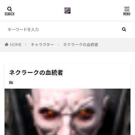
カテゴリー
HOME
キャラクター
ネクラークの血統者
検索
ネクラークの血統者