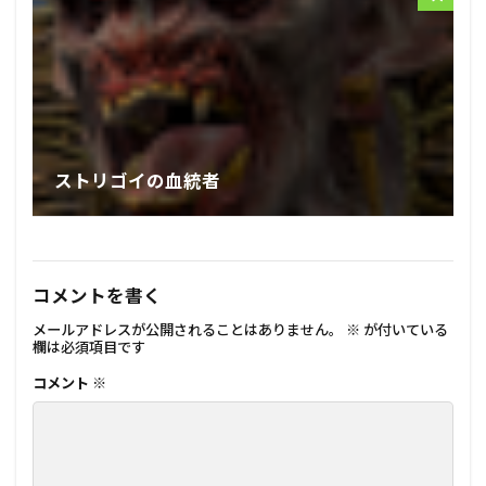
ストリゴイの血統者
コメントを書く
メールアドレスが公開されることはありません。
※
が付いている
欄は必須項目です
コメント
※