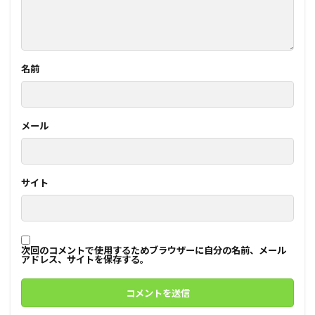
名前
メール
サイト
次回のコメントで使用するためブラウザーに自分の名前、メール
アドレス、サイトを保存する。