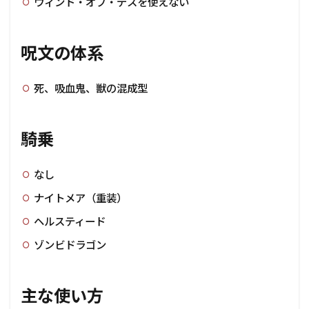
ウィンド・オブ・デスを使えない
呪文の体系
死、吸血鬼、獣の混成型
騎乗
なし
ナイトメア（重装）
ヘルスティード
ゾンビドラゴン
主な使い方