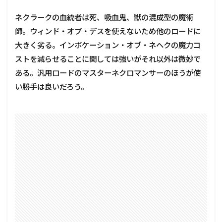
ネクラークの血統者は死、吸血鬼、獣の混成型の魔術
師。ウィンド・オブ・デスを使えないため他のロードに
大きく劣る。インボケーション・オブ・ネヘクの魔力コ
ストを減らせることに関しては強いがそれ以外は微妙で
ある。汎用ロードのマスターネクロマンサーのほうが使
い勝手は良いだろう。