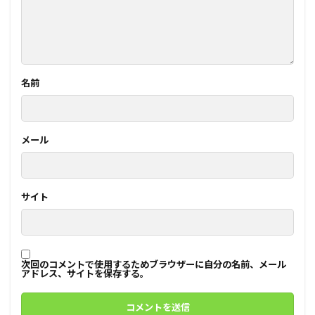
名前
メール
サイト
次回のコメントで使用するためブラウザーに自分の名前、メール
アドレス、サイトを保存する。