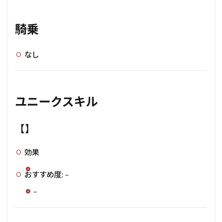
騎乗
なし
ユニークスキル
【】
効果
おすすめ度: –
–