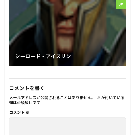
次
シーロード・アイスリン
コメントを書く
メールアドレスが公開されることはありません。
※
が付いている
欄は必須項目です
コメント
※