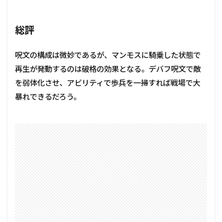
総評
呪文の構成は微妙であるが、マンモスに騎乗した状態で
再生が発動するのは破格の効果となる。デバフ呪文で敵
を弱体化させ、アビリティで歩兵を一掃すれば戦場で大
暴れできるだろう。