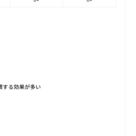
関する効果が多い