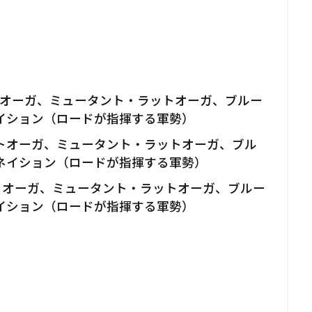
ットオーガ、ミュータント・ラットオーガ、ブルー
イション（ロードが指揮する軍勢）
ラットオーガ、ミュータント・ラットオーガ、ブル
ネイション（ロードが指揮する軍勢）
ラットオーガ、ミュータント・ラットオーガ、ブルー
イション（ロードが指揮する軍勢）