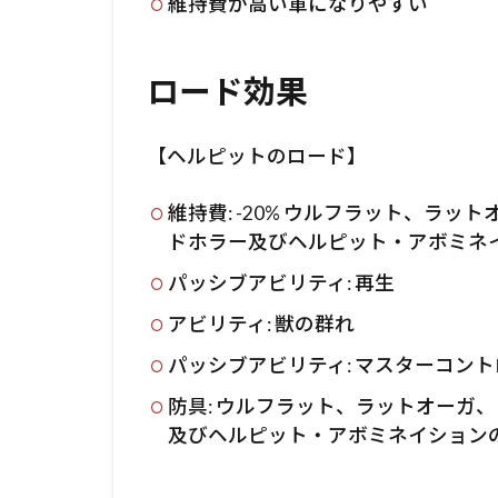
維持費が高い軍になりやすい
ロード効果
【ヘルピットのロード】
維持費: -20% ウルフラット、ラ
ドホラー及びヘルピット・アボミネ
パッシブアビリティ: 再生
アビリティ: 獣の群れ
パッシブアビリティ: マスターコン
防具: ウルフラット、ラットオーガ
及びヘルピット・アボミネイション