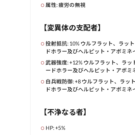
属性: 疲労の無視
【変異体の支配者】
投射抵抗: 10% ウルフラット、ラ
ドホラー及びヘルピット・アボミネ
武器強度: +12% ウルフラット、
ードホラー及びヘルピット・アボミ
白兵戦防御: +8 ウルフラット、
ドホラー及びヘルピット・アボミネ
【不浄なる者】
HP: +5%