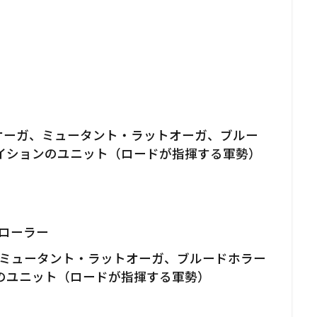
ットオーガ、ミュータント・ラットオーガ、ブルー
イションのユニット（ロードが指揮する軍勢）
トローラー
、ミュータント・ラットオーガ、ブルードホラー
のユニット（ロードが指揮する軍勢）