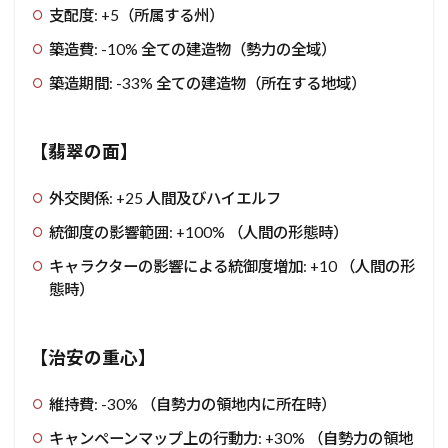
支配度: +5（所属する州）
築造費: -10% 全ての建造物（勢力の全域）
築造期間: -33% 全ての建造物（所在する地域）
【翡翠の面】
外交関係: +25 人間及びハイエルフ
統御度の影響範囲: +100% （人間の形態時）
キャラクターの影響による統御度増加: +10 （人間の形
態時）
【治安の重心】
維持費: -30% （自勢力の領地内に所在時）
キャンペーンマップ上の行動力: +30% （自勢力の領地