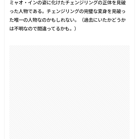
ミャオ・インの姿に化けたチェンジリングの正体を見破
った人物である。チェンジリングの完璧な変身を見破っ
た唯一の人物なのかもしれない。（過去にいたかどうか
は不明なので間違ってるかも。）