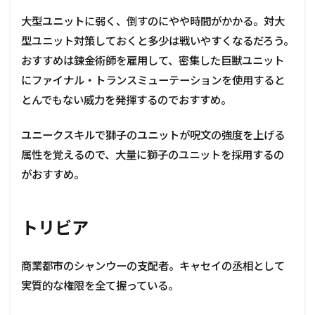
大型ユニットに弱く、倒すのにやや時間がかかる。対大
型ユニット対策しておくと多少は戦いやすくなるだろう。
おすすめは錬金術師を雇用して、密集した巨獣ユニット
にファイナル・トランスミューテーションを使用すると
とんでもない威力を発揮するのでおすすめ。
ユニークスキルで獅子のユニットが呪文の強度を上げる
属性を覚えるので、大量に獅子のユニットを採用するの
がおすすめ。
トリビア
商業都市のシャンウーの支配者。キャセイの丞相として
実質的な権限を全て握っている。