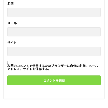
名前
メール
サイト
次回のコメントで使用するためブラウザーに自分の名前、メール
アドレス、サイトを保存する。