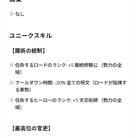
なし
ユニークスキル
【魔術の統制】
任命するロードのランク: +5 龍統修験公 （勢力の全
域）
クールダウン時間: -20% 全ての呪文（ロードが指揮す
る軍勢）
任命するヒーローのランク: +5 天文術師 （勢力の全
域）
【最高位の官吏】