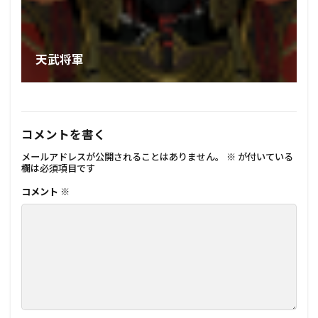
天武将軍
コメントを書く
メールアドレスが公開されることはありません。
※
が付いている
欄は必須項目です
コメント
※