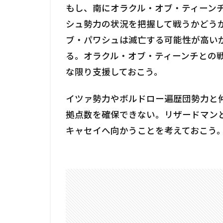
もし、南にオラクル・オブ・ティーン
シュ勢力の状況を把握して戦うかどうか
ブ・パワシュは滅亡する可能性が高い
る。オラクル・オブ・ティーンチとの
な限り支援しておこう。
イツァ勢力やボルドロー遍歴団勢力と
拠点数を確保できない。リザードマン
キャセイへ向かうことを考えておこう