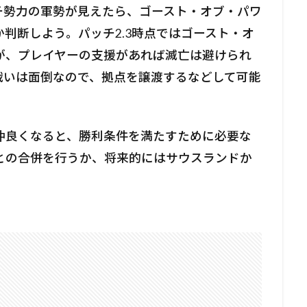
チ勢力の軍勢が見えたら、ゴースト・オブ・パワ
判断しよう。パッチ2.3時点ではゴースト・オ
が、プレイヤーの支援があれば滅亡は避けられ
戦いは面倒なので、拠点を譲渡するなどして可能
仲良くなると、勝利条件を満たすために必要な
との合併を行うか、将来的にはサウスランドか
。