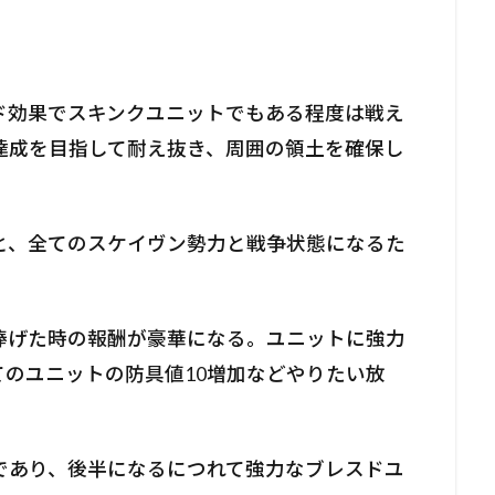
ド効果でスキンクユニットでもある程度は戦え
達成を目指して耐え抜き、周囲の領土を確保し
と、全てのスケイヴン勢力と戦争状態になるた
。
捧げた時の報酬が豪華になる。ユニットに強力
のユニットの防具値10増加などやりたい放
であり、後半になるにつれて強力なブレスドユ