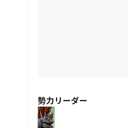
勢力リーダー