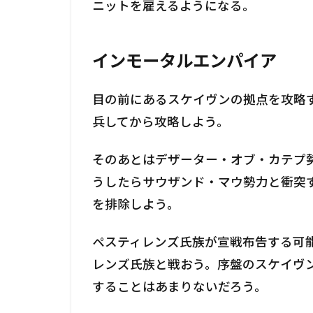
ニットを雇えるようになる。
インモータルエンパイア
目の前にあるスケイヴンの拠点を攻略
兵してから攻略しよう。
そのあとはデザーター・オブ・カテプ
うしたらサウザンド・マウ勢力と衝突
を排除しよう。
ペスティレンズ氏族が宣戦布告する可
レンズ氏族と戦おう。序盤のスケイヴ
することはあまりないだろう。