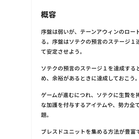
概容
序盤は弱いが、テーンアウィンのロー
る。序盤はソテクの預言のステージ１
て安定させよう。
ソテクの預言のステージ１を達成する
め、余裕があるときに達成しておこう
ゲームが進むにつれ、ソテクに生贄を
な加護を付与するアイテムや、勢力全て
題。
ブレスドユニットを集める方法が豊富