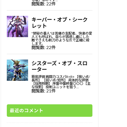
最近のコメント