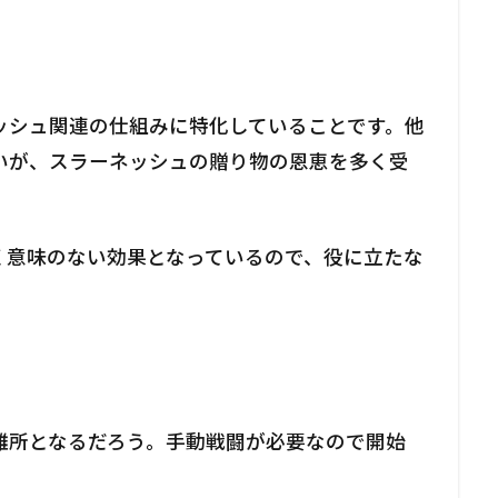
ッシュ関連の仕組みに特化していることです。他
いが、スラーネッシュの贈り物の恩恵を多く受
全く意味のない効果となっているので、役に立たな
難所となるだろう。手動戦闘が必要なので開始