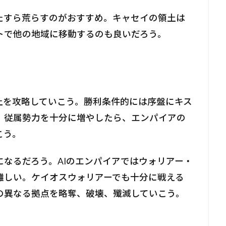
たすら荒らすのがおすすめ。キャセイの領土は
トで他の地域に移動するのも良いだろう。
土を攻略していこう。勝利条件的には序盤にキス
。従属勢力を十分に増やしたら、エンパイアの
こう。
なるだろう。AIのエンパイアではウォリアー・
難しい。ケイオスウォリアーでも十分に戦える
の異なる拠点を略奪、破壊、殲滅していこう。