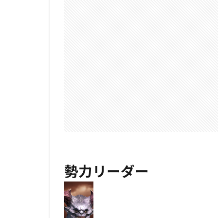
勢力リーダー