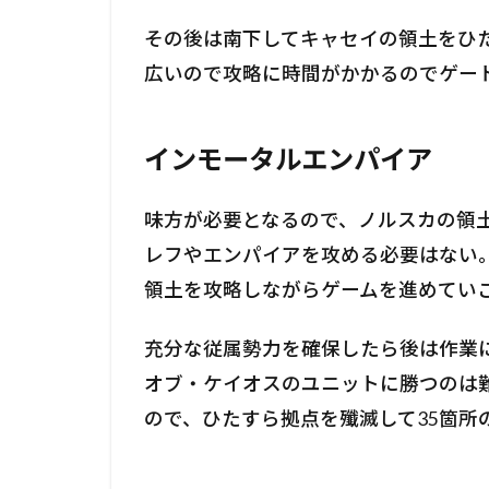
その後は南下してキャセイの領土をひ
広いので攻略に時間がかかるのでゲー
インモータルエンパイア
味方が必要となるので、ノルスカの領
レフやエンパイアを攻める必要はない
領土を攻略しながらゲームを進めてい
充分な従属勢力を確保したら後は作業に
オブ・ケイオスのユニットに勝つのは
ので、ひたすら拠点を殲滅して35箇所