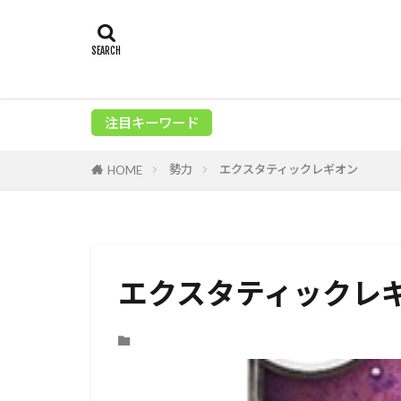
注目キーワード
勢力
エクスタティックレギオン
HOME
エクスタティックレ