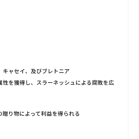
レフ、キャセイ、及びブレトニア
属性を獲得し、スラーネッシュによる腐敗を広
の贈り物によって利益を得られる