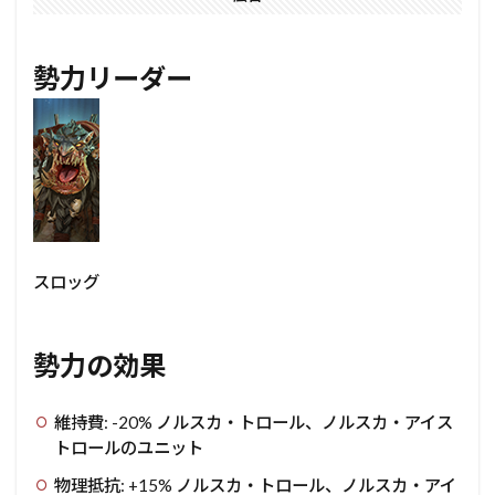
勢力リーダー
スロッグ
勢力の効果
維持費: -20% ノルスカ・トロール、ノルスカ・アイス
トロールのユニット
物理抵抗: +15% ノルスカ・トロール、ノルスカ・アイ