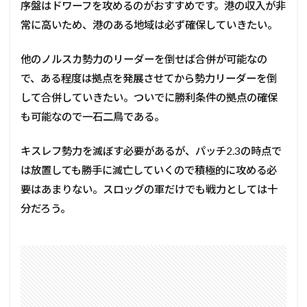
序盤はドワーフを攻めるのがおすすめです。港の収入が非
常に高いため、港のある地域は必ず確保していきたい。
他のノルスカ勢力のリーダーを倒せば合併が可能なの
で、ある程度は拠点を発展させてから勢力リーダーを倒
して合併していきたい。ついでに勝利条件の拠点の確保
も可能なので一石二鳥である。
キスレフ勢力を滅ぼす必要があるが、パッチ2.3の時点で
は放置しても勝手に滅亡していくので積極的に攻める必
要はあまりない。スロッグの軍だけでも戦力としては十
分だろう。