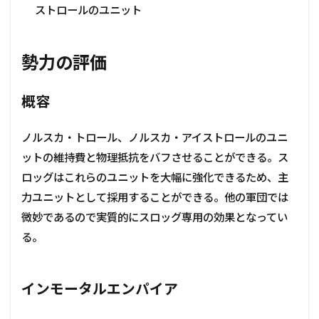
ストロールのユニット
勢力の評価
概容
ノルスカ・トロール、ノルスカ・アイストロールのユニ
ットの維持費と物理抵抗をバフさせることができる。ス
ロッグはこれらのユニットを大幅に強化できるため、主
力ユニットとして採用することができる。他の軍団では
微妙であるので実質的にスロッグ専用の効果となってい
る。
インモータルエンパイア