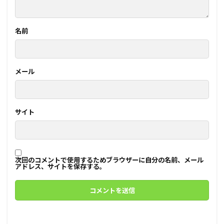
名前
メール
サイト
次回のコメントで使用するためブラウザーに自分の名前、メール
アドレス、サイトを保存する。