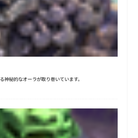
る神秘的なオーラが取り巻いています。