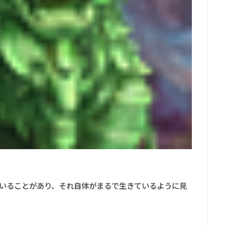
いることがあり、それ自体がまるで生きているように見