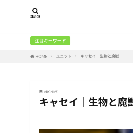
注目キーワード
ユニット
キャセイ｜生物と魔獣
HOME
ARCHIVE
キャセイ｜生物と魔