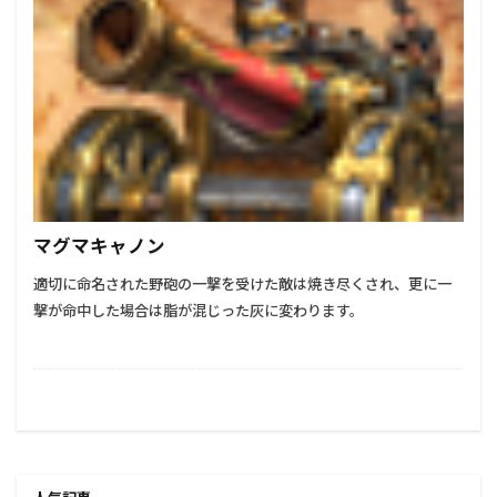
マグマキャノン
適切に命名された野砲の一撃を受けた敵は焼き尽くされ、更に一
撃が命中した場合は脂が混じった灰に変わります。