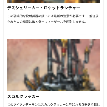
デスシュリーカー・ロケットランチャー
この破壊的な投射兵器の扱いには最新の注意が必要です ー 解き放
たれた火の精霊は敵とダーウィ＝ザールを区別しません。
スカルクラッカー
このアイアンデーモンはスカルクラッカーと呼ばれる兵器を搭載し