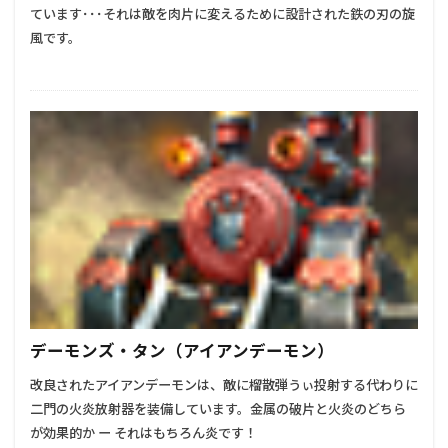
ています･･･それは敵を肉片に変えるために設計された鉄の刃の旋
風です。
デーモンズ・タン（アイアンデーモン）
改良されたアイアンデーモンは、敵に榴散弾うぃ投射する代わりに
二門の火炎放射器を装備しています。金属の破片と火炎のどちら
が効果的か ー それはもちろん炎です！