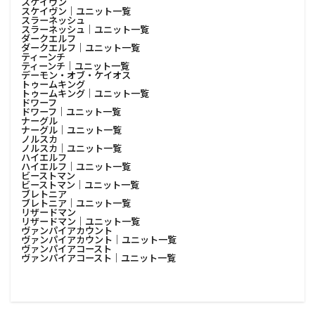
スケイヴン
スケイヴン│ユニット一覧
スラーネッシュ
スラーネッシュ│ユニット一覧
ダークエルフ
ダークエルフ│ユニット一覧
ティーンチ
ティーンチ│ユニット一覧
デーモン・オブ・ケイオス
トゥームキング
トゥームキング│ユニット一覧
ドワーフ
ドワーフ│ユニット一覧
ナーグル
ナーグル│ユニット一覧
ノルスカ
ノルスカ│ユニット一覧
ハイエルフ
ハイエルフ│ユニット一覧
ビーストマン
ビーストマン│ユニット一覧
ブレトニア
ブレトニア│ユニット一覧
リザードマン
リザードマン│ユニット一覧
ヴァンパイアカウント
ヴァンパイアカウント│ユニット一覧
ヴァンパイアコースト
ヴァンパイアコースト│ユニット一覧