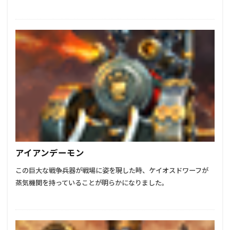
アイアンデーモン
この巨大な戦争兵器が戦場に姿を現した時、ケイオスドワーフが
蒸気機関を持っていることが明らかになりました。