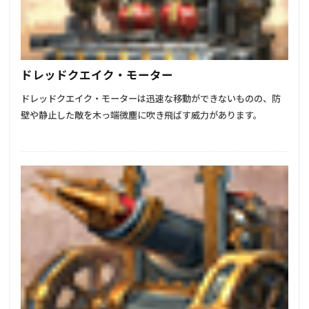
ドレッドクエイク・モーター
ドレッドクエイク・モーターは迅速な移動ができないものの、防
壁や静止した敵を木っ端微塵に吹き飛ばす威力があります。