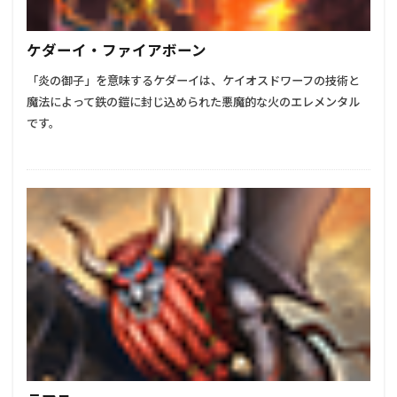
ケダーイ・ファイアボーン
「炎の御子」を意味するケダーイは、ケイオスドワーフの技術と
魔法によって鉄の鎧に封じ込められた悪魔的な火のエレメンタル
です。