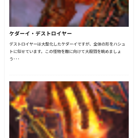
ケダーイ・デストロイヤー
デストロイヤーは大型化したケダーイですが、全体の形をハシュ
トに似せています。この怪物を敵に向けて大殺戮を眺めましょ
う･･･