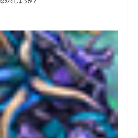
なのでしょうか？