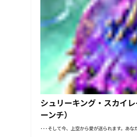
シュリーキング・スカイレ
ーンチ）
･･･そして今、上空から愛が送られます。あ