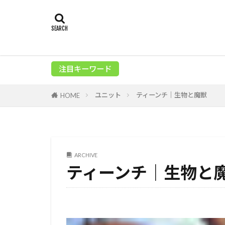
注目キーワード
ユニット
ティーンチ｜生物と魔獣
HOME
ARCHIVE
ティーンチ｜生物と