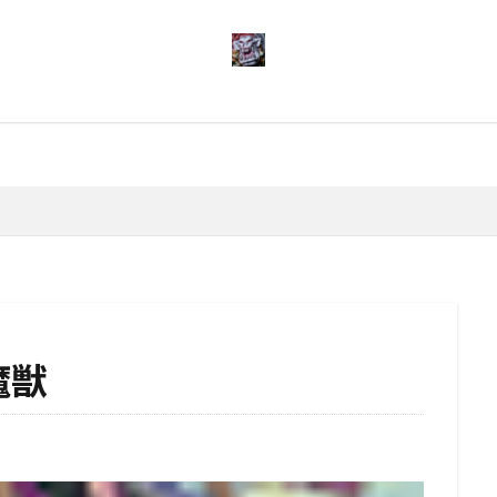
検索
魔獣