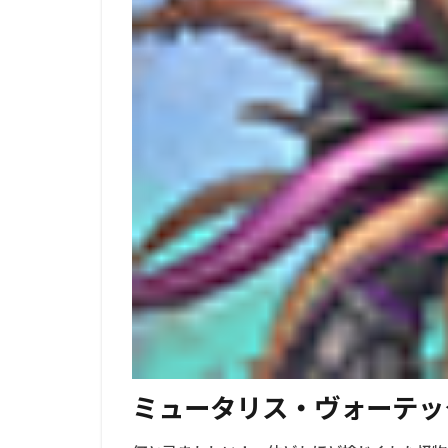
ミュータリス・ヴォーテッ