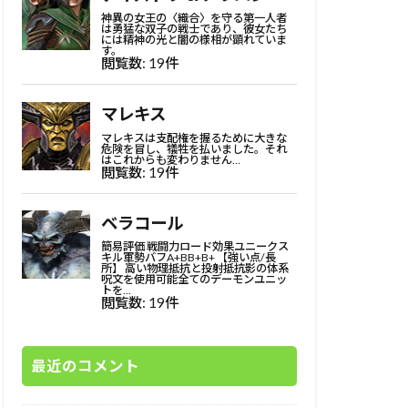
最近のコメント