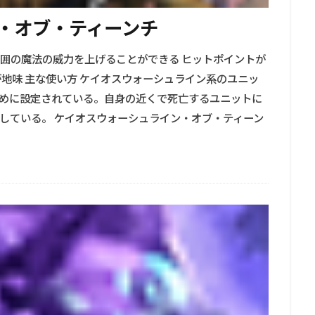
・オブ・ティーンチ
】 周囲の魔法の威力を上げることができる ヒットポイントが
フが地味 主な使い方 ケイオスウォーシュライン系のユニッ
めに設定されている。自身の近くで死亡するユニットに
している。 ケイオスウォーシュライン・オブ・ティーン