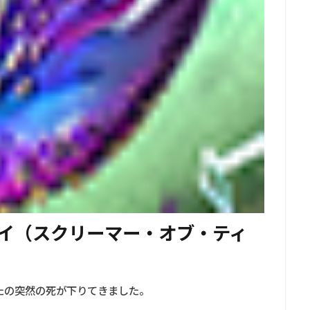
イ（スクリーマー・オブ・ティ
なたの突然の死が下りてきました。