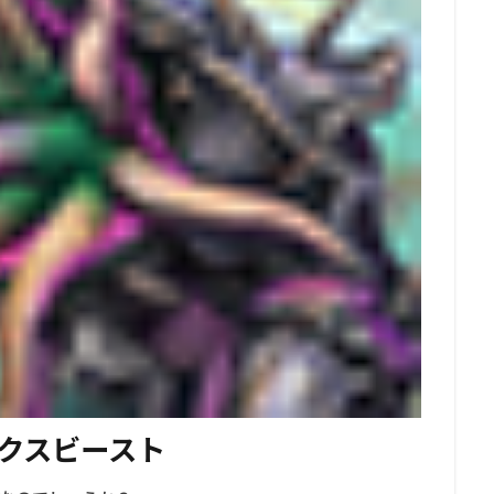
クスビースト