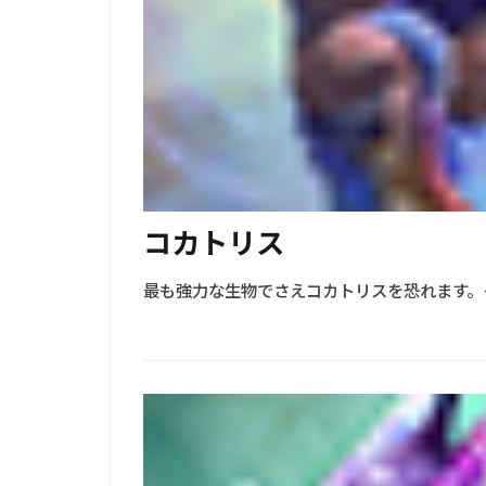
コカトリス
最も強力な生物でさえコカトリスを恐れます。