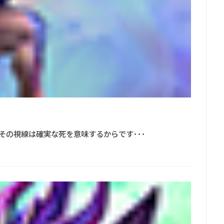
その視線は確実な死を意味するからです･･･