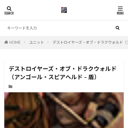
カテゴリー
HOME
ユニット
デストロイヤーズ・オブ・ドラクウォルド（ア
検索
デストロイヤーズ・オブ・ドラクウォルド
（アンゴール・スピアヘルド – 盾）