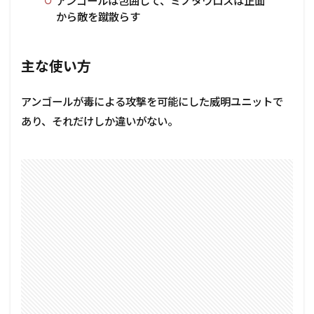
アンゴールは包囲して、ミノタウロスは正面
から敵を蹴散らす
主な使い方
アンゴールが毒による攻撃を可能にした威明ユニットで
あり、それだけしか違いがない。