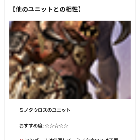
【他のユニットとの相性】
ミノタウロスのユニット
おすすめ度: ☆☆☆☆☆