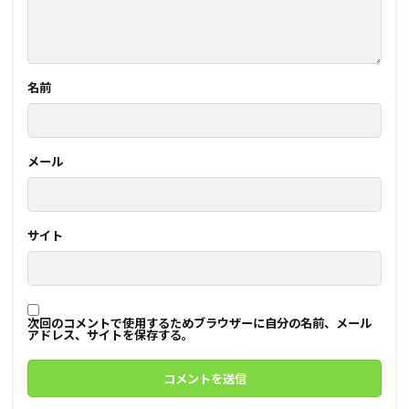
名前
メール
サイト
次回のコメントで使用するためブラウザーに自分の名前、メール
アドレス、サイトを保存する。