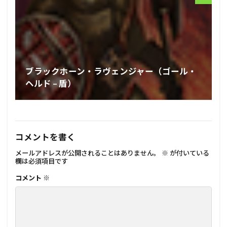
ブラックホーン・ラヴェンジャー（ゴール・
ヘルド – 盾）
コメントを書く
メールアドレスが公開されることはありません。
※
が付いている
欄は必須項目です
コメント
※