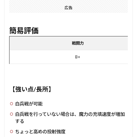
広告
簡易評価
戦闘力
B+
【強い点/長所】
白兵戦が可能
白兵戦を行っていない場合は、魔力の充填速度が増加
する
ちょっと高めの投射強度