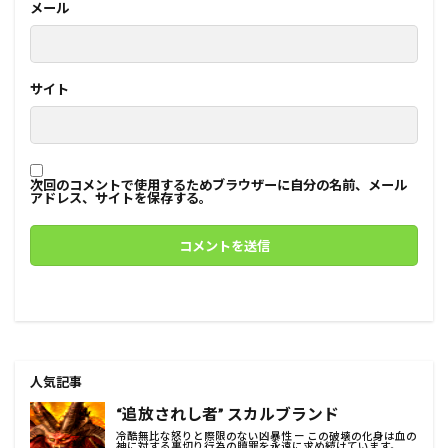
メール
サイト
次回のコメントで使用するためブラウザーに自分の名前、メール
アドレス、サイトを保存する。
人気記事