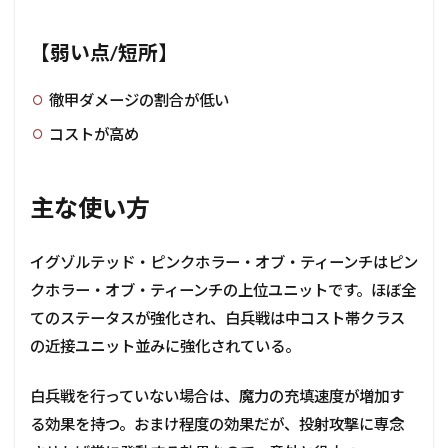
【弱い点/短所】
徹甲ダメージの割合が低い
コストが高め
主な使い方
イグゾルテッド・ピンクホラー・オブ・ティーンチはピン
クホラー・オブ・ティーンチの上位ユニットです。ほぼ全
てのステータスが強化され、白兵戦は中コスト帯クラス
の近接ユニット並みに強化されている。
白兵戦を行っていない場合は、魔力の充填速度が増加す
る効果を持つ。おまけ程度の効果だが、投射攻撃に専念