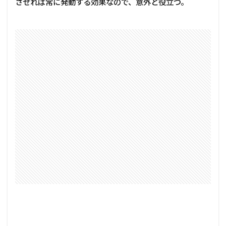
させれば常に発動する効果なので、意外と役立つ。