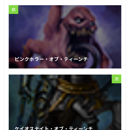
前
ピンクホラー・オブ・ティーンチ
次
ケイオスナイト・オブ・ティーンチ