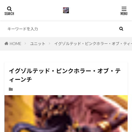
カテゴリー
HOME
ユニット
イグゾルテッド・ピンクホラー・オブ・ティ
検索
イグゾルテッド・ピンクホラー・オブ・テ
ィーンチ