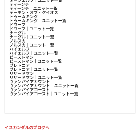
ダークエルフ│ユニット一覧
ティーンチ
ティーンチ│ユニット一覧
デーモン・オブ・ケイオス
トゥームキング
トゥームキング│ユニット一覧
ドワーフ
ドワーフ│ユニット一覧
ナーグル
ナーグル│ユニット一覧
ノルスカ
ノルスカ│ユニット一覧
ハイエルフ
ハイエルフ│ユニット一覧
ビーストマン
ビーストマン│ユニット一覧
ブレトニア
ブレトニア│ユニット一覧
リザードマン
リザードマン│ユニット一覧
ヴァンパイアカウント
ヴァンパイアカウント│ユニット一覧
ヴァンパイアコースト
ヴァンパイアコースト│ユニット一覧
イスカンダルのブログへ