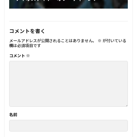
コメントを書く
メールアドレスが公開されることはありません。
※
が付いている
欄は必須項目です
コメント
※
名前