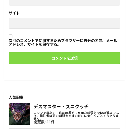
サイト
次回のコメントで使用するためブラウザーに自分の名前、メール
アドレス、サイトを保存する。
人気記事