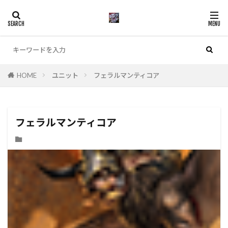
カテゴリー
HOME
ユニット
フェラルマンティコア
検索
フェラルマンティコア