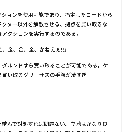
を使うアクションを使用可能であり、指定したロードから
ラクター以外を解散させる、拠点を買い取るな
なアクションを実行するのである。
、金、金、金、かねえぇ!!」
ナグルンドすら買い取ることが可能である。ケ
で買い取るグリーサスの手腕が凄すぎ
を結んで対処すれば問題ない。立地はかなり良