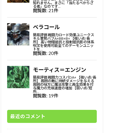
最近のコメント