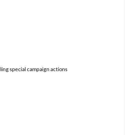
ing special campaign actions