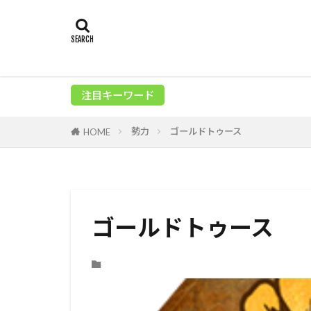
注目キーワード
勢力
ゴールドトゥース
HOME
ゴールドトゥース