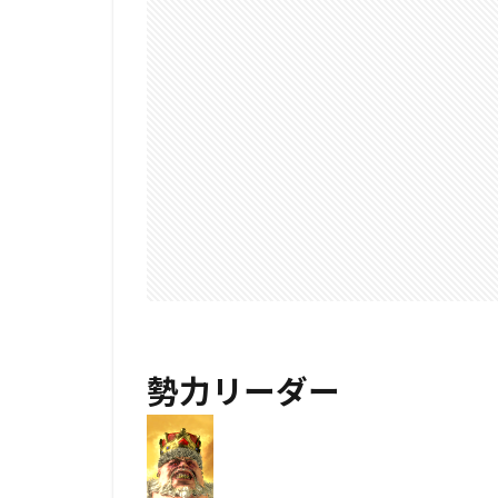
勢力リーダー