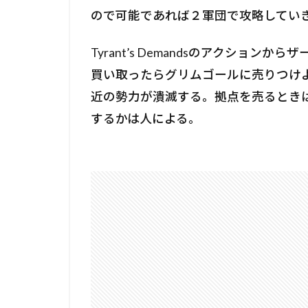
ので可能であれば２軍団で攻略してい
Tyrant’s Demandsのアクショ
買い取ったらグリムゴールに売りつけ
近の勢力が潰滅する。拠点を売るとき
するかは人による。