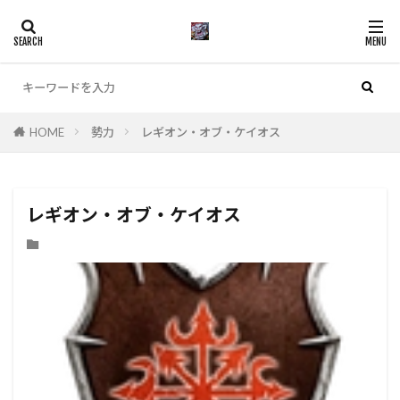
カテゴリー
HOME
勢力
レギオン・オブ・ケイオス
検索
レギオン・オブ・ケイオス