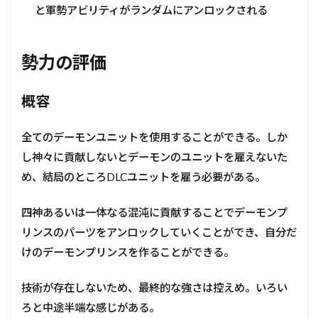
と軍勢アビリティがランダムにアンロックされる
勢力の評価
概容
全てのデーモンユニットを使用することができる。しか
し神々に貢献しないとデーモンのユニットを雇えないた
め、結局のところDLCユニットを雇う必要がある。
四神あるいは一体なる混沌に貢献することでデーモンプ
リンスのパーツをアンロックしていくことができ、自分だ
けのデーモンプリンスを作ることができる。
技術が存在しないため、最終的な強さは控えめ。いろい
ろと中途半端な感じがある。