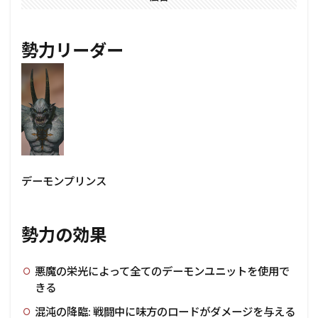
勢力リーダー
デーモンプリンス
勢力の効果
悪魔の栄光によって全てのデーモンユニットを使用で
きる
混沌の降臨: 戦闘中に味方のロードがダメージを与える