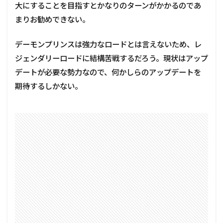
大にすることを目指すとかなりのターンがかかるのであ
まりお勧めできない。
デーモンプリンスは強力なロードとは言えないため、レ
ジェンダリーロードに結構苦戦するだろう。現状はアップ
デートが必要な勢力なので、何かしらのアップデートを
期待するしかない。