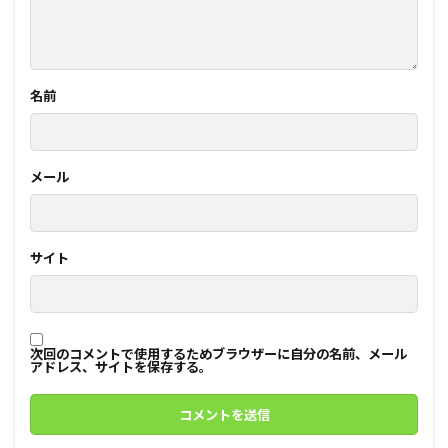
名前
メール
サイト
次回のコメントで使用するためブラウザーに自分の名前、メール
アドレス、サイトを保存する。