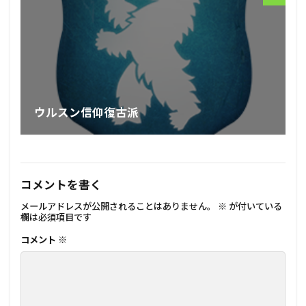
ウルスン信仰復古派
コメントを書く
メールアドレスが公開されることはありません。
※
が付いている
欄は必須項目です
コメント
※