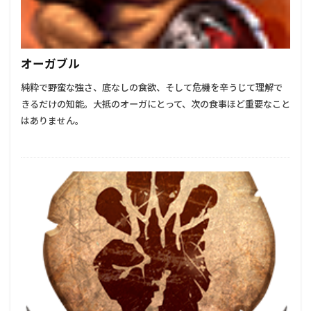
オーガブル
純粋で野蛮な強さ、底なしの食欲、そして危機を辛うじて理解で
きるだけの知能。大抵のオーガにとって、次の食事ほど重要なこと
はありません。