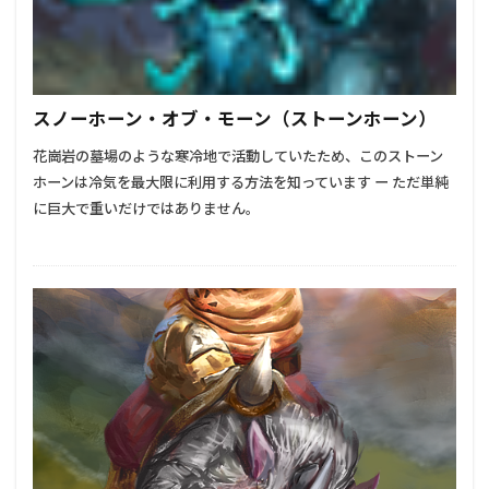
スノーホーン・オブ・モーン（ストーンホーン）
花崗岩の墓場のような寒冷地で活動していたため、このストーン
ホーンは冷気を最大限に利用する方法を知っています ー ただ単純
に巨大で重いだけではありません。