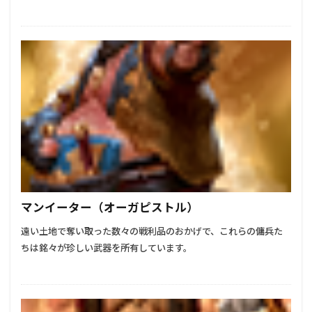
マンイーター（オーガピストル）
遠い土地で奪い取った数々の戦利品のおかげで、これらの傭兵た
ちは銘々が珍しい武器を所有しています。