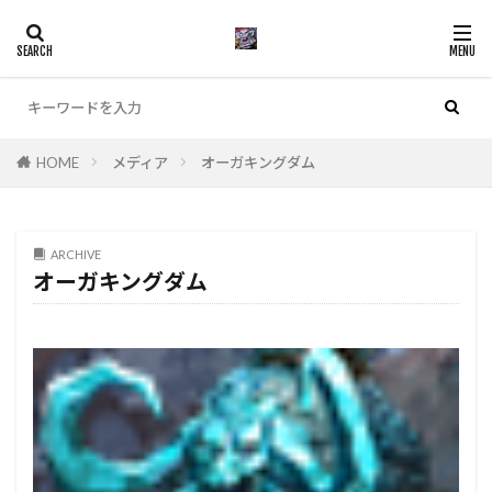
カテゴリー
HOME
メディア
オーガキングダム
検索
ARCHIVE
オーガキングダム