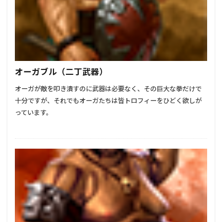
オーガブル（二丁武器）
オーガが敵を叩き潰すのに武器は必要なく、その巨大な拳だけで
十分ですが、それでもオーガたちは皆トロフィーをひどく欲しが
っています。