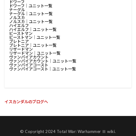
ドワーフ
ドワーフ│ユニット一覧
ナーグル
ナーグル│ユニット一覧
ノルスカ
ノルスカ│ユニット一覧
ハイエルフ
ハイエルフ│ユニット一覧
ビーストマン
ビーストマン│ユニット一覧
ブレトニア
ブレトニア│ユニット一覧
リザードマン
リザードマン│ユニット一覧
ヴァンパイアカウント
ヴァンパイアカウント│ユニット一覧
ヴァンパイアコースト
ヴァンパイアコースト│ユニット一覧
イスカンダルのブログへ
© Copyright 2024 Total War: Warhammer Ⅲ wiki.