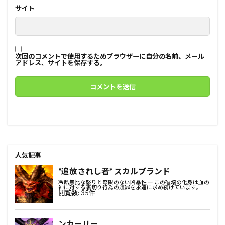
サイト
次回のコメントで使用するためブラウザーに自分の名前、メール
アドレス、サイトを保存する。
人気記事