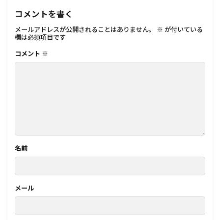
コメントを書く
メールアドレスが公開されることはありません。
※
が付いている
欄は必須項目です
コメント
※
名前
メール