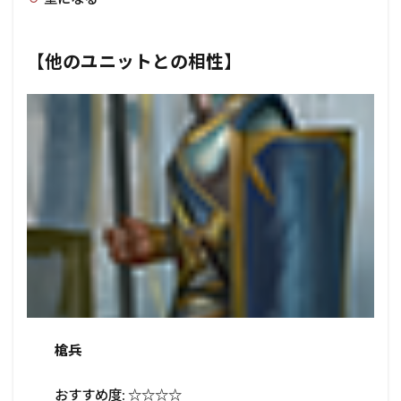
【他のユニットとの相性】
槍兵
おすすめ度: ☆☆☆☆