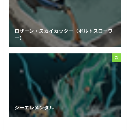
ロザーン・スカイカッター（ボルトスローワ
ー）
次
シーエレメンタル