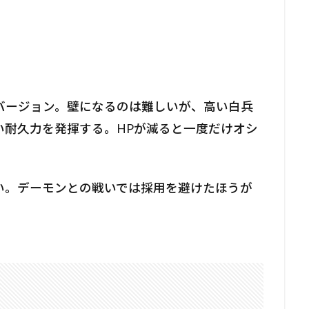
バージョン。壁になるのは難しいが、高い白兵
い耐久力を発揮する。HPが減ると一度だけオシ
い。デーモンとの戦いでは採用を避けたほうが