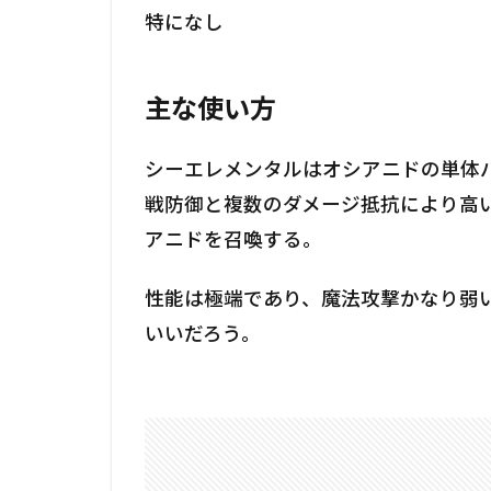
特になし
主な使い方
シーエレメンタルはオシアニドの単体
戦防御と複数のダメージ抵抗により高
アニドを召喚する。
性能は極端であり、魔法攻撃かなり弱
いいだろう。