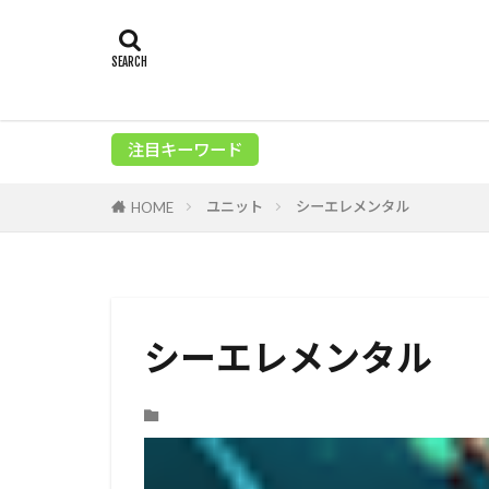
注目キーワード
ユニット
シーエレメンタル
HOME
シーエレメンタル