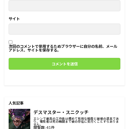
サイト
次回のコメントで使用するためブラウザーに自分の名前、メール
アドレス、サイトを保存する。
人気記事