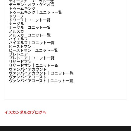
ティーンチ│ユニット一覧
デーモン・オブ・ケイオス
トゥームキング
トゥームキング│ユニット一覧
ドワーフ
ドワーフ│ユニット一覧
ナーグル
ナーグル│ユニット一覧
ノルスカ
ノルスカ│ユニット一覧
ハイエルフ
ハイエルフ│ユニット一覧
ビーストマン
ビーストマン│ユニット一覧
ブレトニア
ブレトニア│ユニット一覧
リザードマン
リザードマン│ユニット一覧
ヴァンパイアカウント
ヴァンパイアカウント│ユニット一覧
ヴァンパイアコースト
ヴァンパイアコースト│ユニット一覧
イスカンダルのブログへ