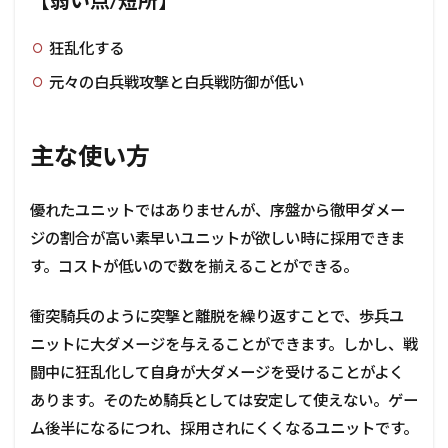
【弱い点/短所】
狂乱化する
元々の白兵戦攻撃と白兵戦防御が低い
主な使い方
優れたユニットではありませんが、序盤から徹甲ダメー
ジの割合が高い素早いユニットが欲しい時に採用できま
す。コストが低いので数を揃えることができる。
衝突騎兵のように突撃と離脱を繰り返すことで、歩兵ユ
ニットに大ダメージを与えることができます。しかし、戦
闘中に狂乱化して自身が大ダメージを受けることがよく
あります。そのため騎兵としては安定して使えない。ゲー
ム後半になるにつれ、採用されにくくなるユニットです。