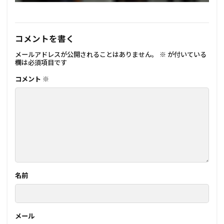
コメントを書く
メールアドレスが公開されることはありません。
※
が付いている
欄は必須項目です
コメント
※
名前
メール