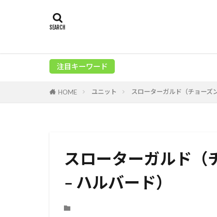
注目キーワード
ユニット
スローターガルド（チョーズン
HOME
スローターガルド（
– ハルバード）