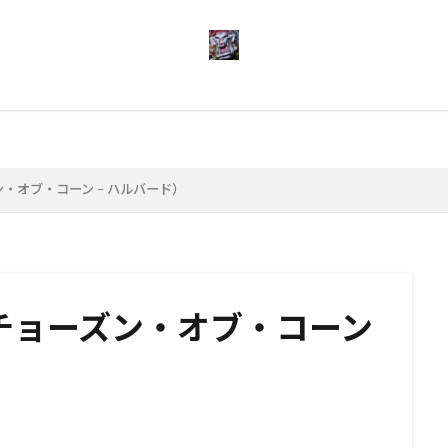
検索
・オブ・コーン – ハルバード）
チョーズン・オブ・コーン