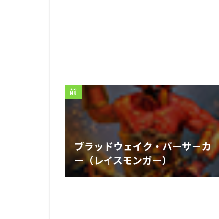
前
ブラッドウェイク・バーサーカ
ー（レイスモンガー）