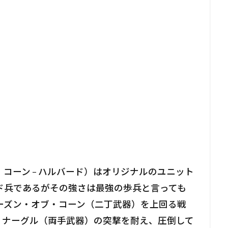
コーン – ハルバード）はオリジナルのユニット
ド兵であるがその強さは最強の歩兵と言っても
ーズン・オブ・コーン（二丁武器）を上回る戦
・ナーグル（両手武器）の突撃を耐え、圧倒して