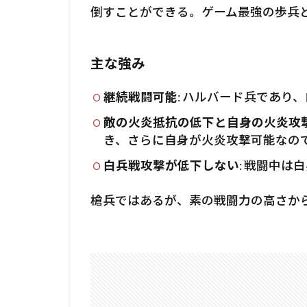
倒すことができる。ゲーム最強の歩兵
主な強み
継続戦闘可能
: ハルバード兵であり
敵の火炎抵抗の低下と自身の火炎攻
き、さらに自身が火炎攻撃可能なの
白兵戦攻撃が低下しない
: 戦闘中
槍兵ではあるが、素の戦闘力の高さか