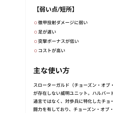
【弱い点/短所】
徹甲投射ダメージに弱い
足が遅い
突撃ボーナスが低い
コストが高い
主な使い方
スローターガルド（チョーズン・オブ・
が存在しない威明ユニット。ハルバー
過言ではなく、対歩兵に特化したチョ
闘力を有しており、チョーズン・オブ