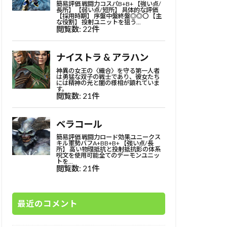
最近のコメント