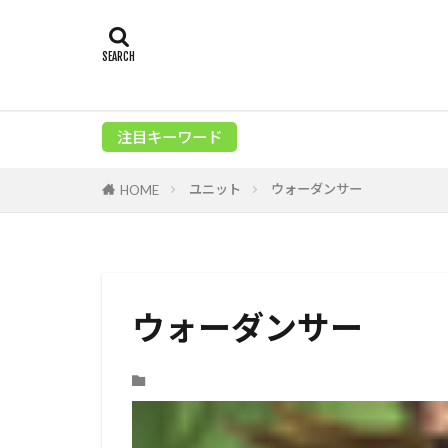
注目キーワード
ユニット
ウォーダンサー
HOME
ウォーダンサー