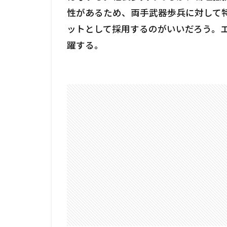
性があるため、両手武器歩兵に対して
ットとして採用するのがいいだろう。
躍する。