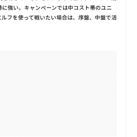
特に強い。キャンペーンでは中コスト帯のユニ
エルフを使って戦いたい場合は、序盤、中盤で活