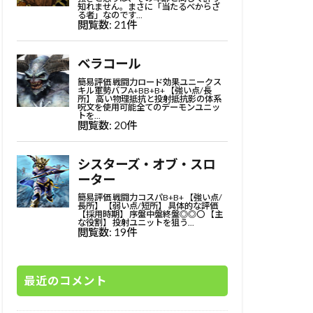
最近のコメント