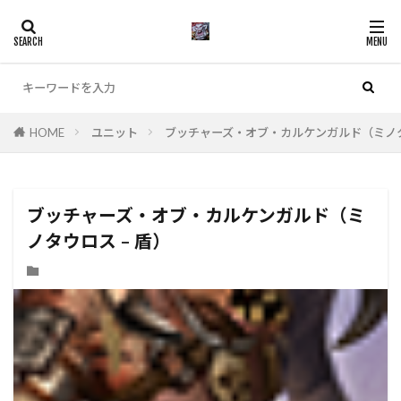
カテゴリー
HOME
ユニット
ブッチャーズ・オブ・カルケンガルド（ミノタ
検索
ブッチャーズ・オブ・カルケンガルド（ミ
ノタウロス – 盾）