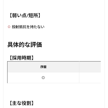
【弱い点/短所】
投射抵抗を持たない
具体的な評価
【採用時期】
序盤
◎
【主な役割】