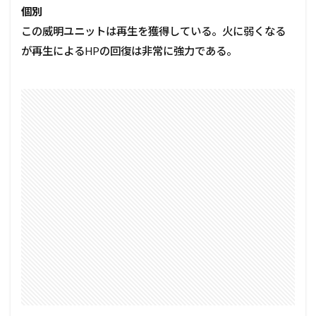
個別
この威明ユニットは再生を獲得している。火に弱くなる
が再生によるHPの回復は非常に強力である。