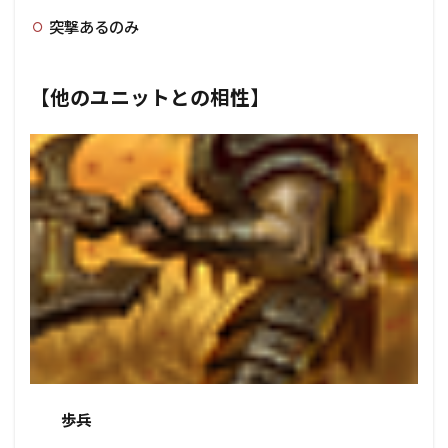
突撃あるのみ
【他のユニットとの相性】
歩兵