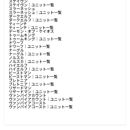
スケイヴン
スケイヴン│ユニット一覧
スラーネッシュ
スラーネッシュ│ユニット一覧
ダークエルフ
ダークエルフ│ユニット一覧
ティーンチ
ティーンチ│ユニット一覧
デーモン・オブ・ケイオス
トゥームキング
トゥームキング│ユニット一覧
ドワーフ
ドワーフ│ユニット一覧
ナーグル
ナーグル│ユニット一覧
ノルスカ
ノルスカ│ユニット一覧
ハイエルフ
ハイエルフ│ユニット一覧
ビーストマン
ビーストマン│ユニット一覧
ブレトニア
ブレトニア│ユニット一覧
リザードマン
リザードマン│ユニット一覧
ヴァンパイアカウント
ヴァンパイアカウント│ユニット一覧
ヴァンパイアコースト
ヴァンパイアコースト│ユニット一覧