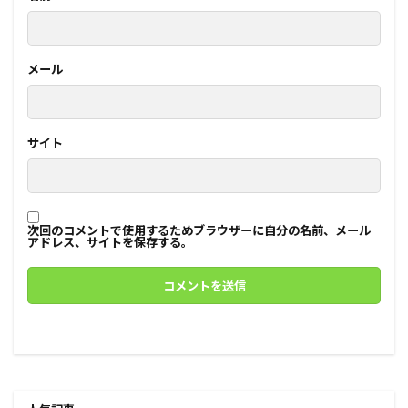
メール
サイト
次回のコメントで使用するためブラウザーに自分の名前、メール
アドレス、サイトを保存する。