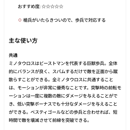
おすすめ度: ☆☆☆☆☆
槍兵がいたらきついので、歩兵で対応する
主な使い方
共通
ミノタウロスはビーストマンを代表する巨獣歩兵。全体
的にバランスが良く、スパムするだけで敵を正面から蹴
散らすことができる。全ミノタウロスに共通すること
は、モーションが非常に優秀なことです。突撃時の前転モ
ーションは一度に複数の敵にダメージを与えることがで
き、低い突撃ボーナスでも十分なダメージを与えること
ができる。ベスティゴールなどの歩兵と合わせれば、短
時間で敵を壊滅させて前線を突破できる。