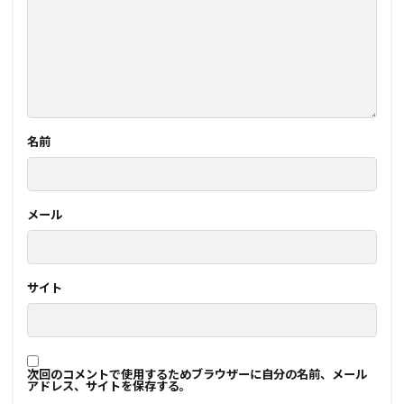
名前
メール
サイト
次回のコメントで使用するためブラウザーに自分の名前、メール
アドレス、サイトを保存する。