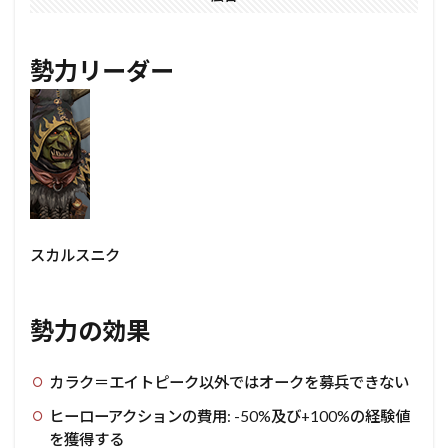
勢力リーダー
スカルスニク
勢力の効果
カラク＝エイトピーク以外ではオークを募兵できない
ヒーローアクションの費用: -50%及び+100%の経験値
を獲得する