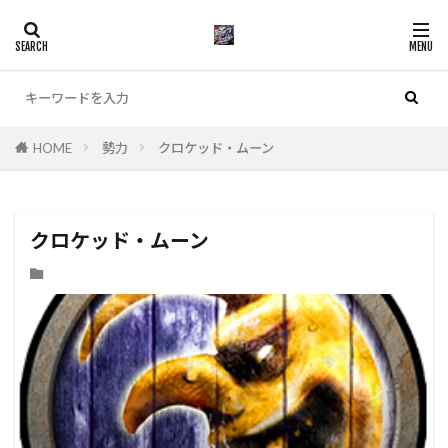
カテゴリー
HOME
勢力
クロケッド・ムーン
検索
クロケッド・ムーン