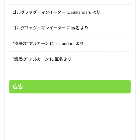
ゴルグファグ・マンイーター
に
isukandaru
より
ゴルグファグ・マンイーター
に
匿名
より
“漆黒の” アルカーン
に
isukandaru
より
“漆黒の” アルカーン
に
匿名
より
広告