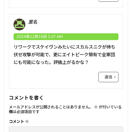
匿名
2024年12月18日 1:07 AM
リワークでスケイヴンみたいにスカルスニクが待ち
伏せ攻撃が可能で、更にエイトピーク領有で全軍団
にも可能になった。評価上がるかな？
返信
コメントを書く
メールアドレスが公開されることはありません。
※
が付いている
欄は必須項目です
コメント
※