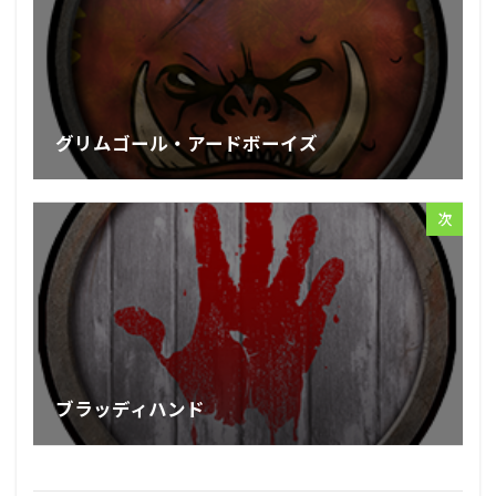
グリムゴール・アードボーイズ
次
ブラッディハンド